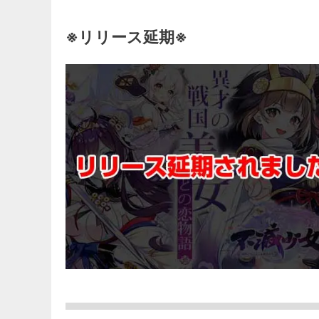
※リリース延期※