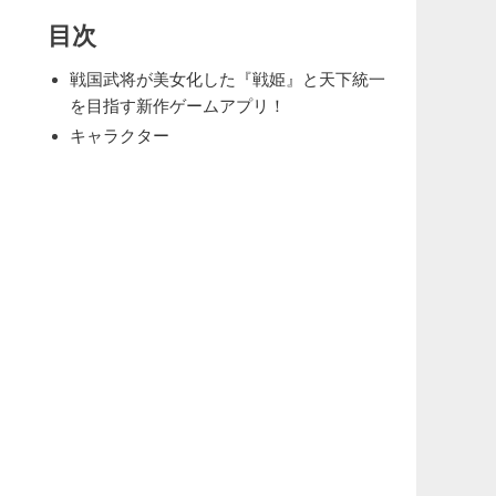
目次
戦国武将が美女化した『戦姫』と天下統一
を目指す新作ゲームアプリ！
キャラクター