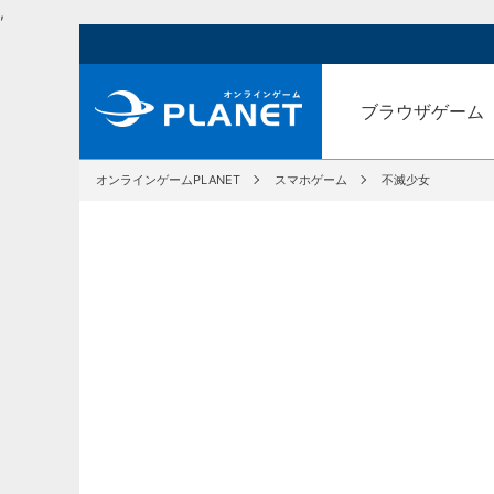
,
ブラウザゲーム
オンラインゲームPLANET
スマホゲーム
不滅少女