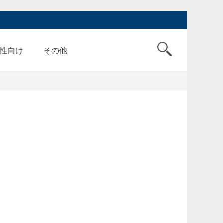
性向け
その他