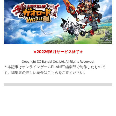
※2022年6月サービス終了※
Copyright (C) Bandai Co., Ltd. All Rights Reserved.
＊本記事はオンラインゲームPLANET編集部で制作したもので
す。
編集者の詳しい紹介は
こちら
をご覧ください。