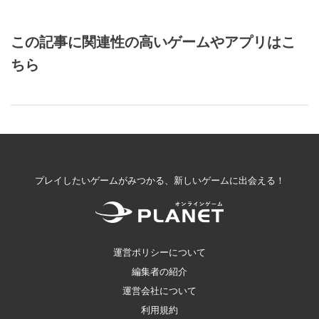
この記事に関連性の高いゲームやアプリはこ
ちら
プレイしたいゲームがみつかる、新しいゲームに出会える！
運営ポリシーについて
編集者の紹介
運営会社について
利用規約