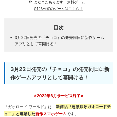
まだまだあります、無料ゲーム！
G123公式のゲームはこちら！
目次
3月22日発売の『チョコ』の発売同日に新作ゲーム
アプリとして幕開ける！
3月22日発売の『チョコ』の発売同日に新
作ゲームアプリとして幕開ける！
※2022年6月サービス終了※
「ガオロード ワールド」は、
新商品『超獣戯牙ガオロードチ
ョコ』と連動した
新作スマホゲーム
です。