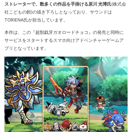
ストレーターで、数多くの作品を手掛ける原川 光博氏
(株式会
社こどもの館)の描き下ろしとなっており、サウンドは
TORIENA氏が担当しています。
本作は、この『超獣戯牙ガオロードチョコ』の発売と同時に
サービスをスタートするスマホ向けアドベンチャーゲームア
プリとなっています。