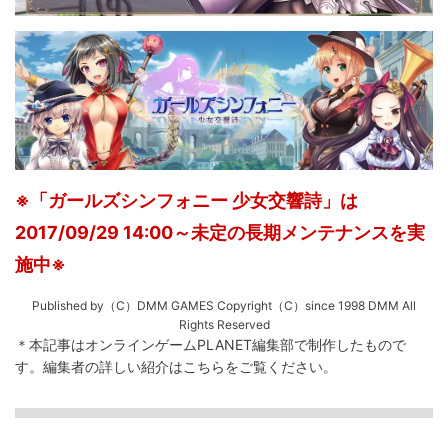
※「ガールズシンフォニー 少女交響詩」は
2017/09/29 14:00～未定の長期メンテナンスを実
施中※
Published by（C）DMM GAMES Copyright（C）since 1998 DMM All
Rights Reserved
＊本記事はオンラインゲームPLANET編集部で制作したもので
す。
編集者の詳しい紹介は
こちら
をご覧ください。