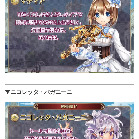
▼ニコレッタ・パガニーニ