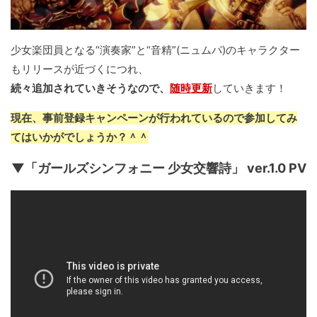
少女楽団員となる“演奏家”と“音精”(ニュムパ)のキャラクター
もリリースが近づくにつれ、
続々追加されていきそうなので、
随時更新
していきます！
現在、事前登録キャンペーンが行われているので参加してみ
てはいかがでしょうか？＾＾
▼「ガールズシンフォニー 少女交響詩」 ver.1.0 PV