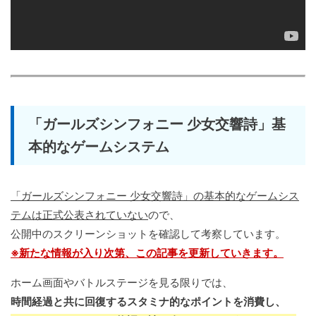
「ガールズシンフォニー 少女交響詩」基
本的なゲームシステム
「ガールズシンフォニー 少女交響詩」の基本的なゲームシス
テムは正式公表されていない
ので、
公開中のスクリーンショットを確認して考察しています。
※新たな情報が入り次第、この記事を更新していきます。
ホーム画面やバトルステージを見る限りでは、
時間経過と共に回復するスタミナ的なポイントを消費し、