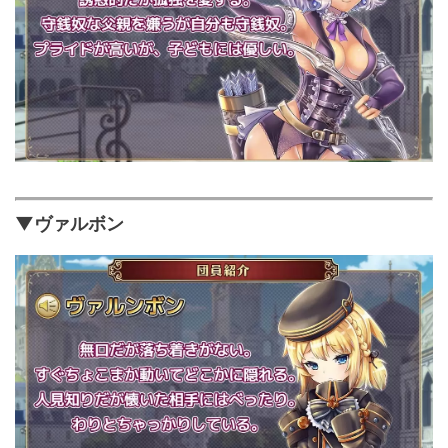
▼ヴァルボン