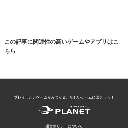
この記事に関連性の高いゲームやアプリはこ
ちら
プレイしたいゲームがみつかる、新しいゲームに出会える！
運営ポリシーについて