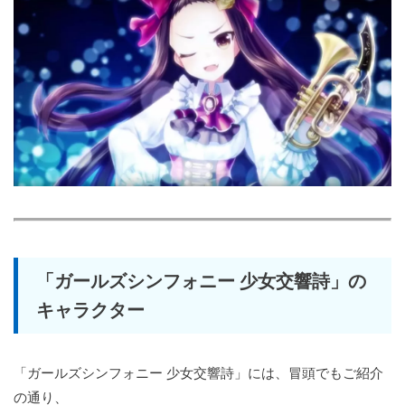
「ガールズシンフォニー 少女交響詩」の
キャラクター
「ガールズシンフォニー 少女交響詩」には、冒頭でもご紹介
の通り、