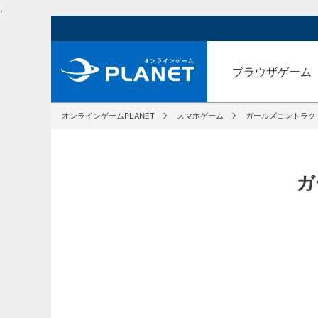
,
ブラウザゲーム
オンラインゲームPLANET
スマホゲーム
ガールズコントラクト
ガ