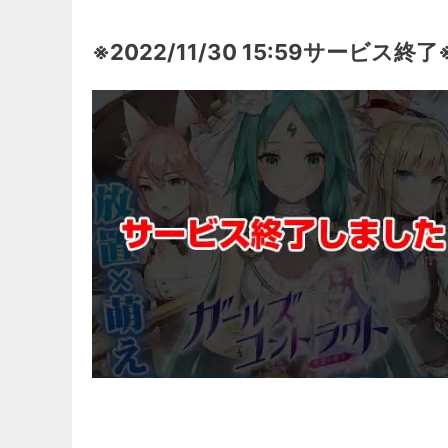
※2022/11/30 15:59サービス終了