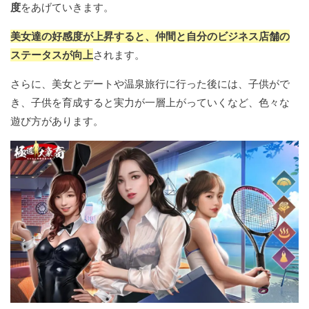
度
をあげていきます。
美女達の好感度が上昇すると、仲間と自分のビジネス店舗の
ステータスが向上
されます。
さらに、美女とデートや温泉旅行に行った後には、子供がで
き、子供を育成すると実力が一層上がっていくなど、色々な
遊び方があります。