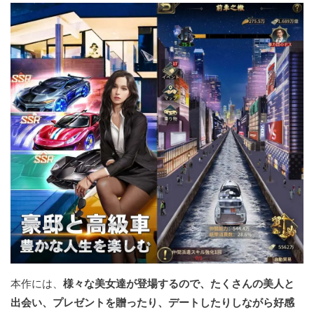
本作には、
様々な美女達が登場するので、たくさんの美人と
出会い、プレゼントを贈ったり、デートしたりしながら好感