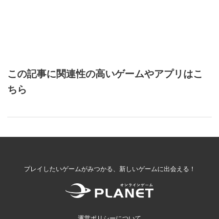
この記事に関連性の高いゲームやアプリはこ
ちら
プレイしたいゲームがみつかる、新しいゲームに出会える！
運営ポリシーについて