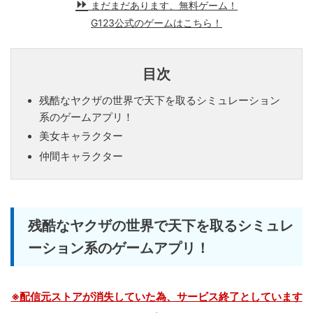
まだまだあります、無料ゲーム！
G123公式のゲームはこちら！
目次
残酷なヤクザの世界で天下を取るシミュレーション
系のゲームアプリ！
美女キャラクター
仲間キャラクター
残酷なヤクザの世界で天下を取るシミュレ
ーション系のゲームアプリ！
※配信元ストアが消失していた為、サービス終了としています