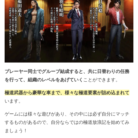
プレーヤー同士でグループ結成すると、共に日替わりの任務
を行って、組織のレベルをあげていく
ことができます。
極道武器から豪華な車まで、様々な極道要素が詰め込まれて
います。
ゲームには様々な遊びがあり、その中には必ず自分にマッチ
するものがあるので、自分ならではの極道放浪記を始めてみ
ましょう！