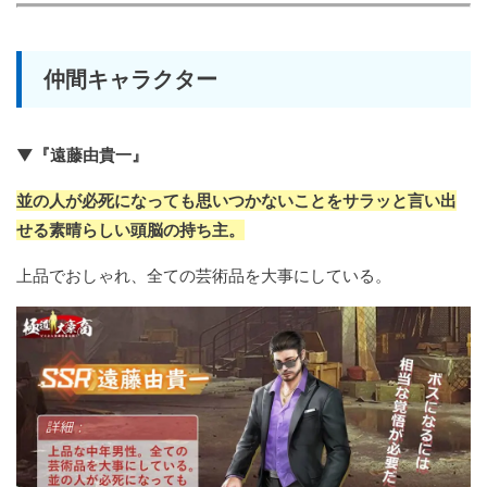
仲間キャラクター
▼『遠藤由貴一』
並の人が必死になっても思いつかないことをサラッと言い出
せる素晴らしい頭脳の持ち主。
上品でおしゃれ、全ての芸術品を大事にしている。