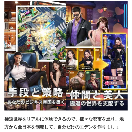
極道世界をリアルに体験できるので、様々な都市を巡り、地
方から全日本を制覇して、自分だけのエデンを作り
ましょ