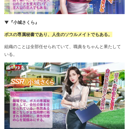
▼『小城さくら』
ボスの専属秘書であり、人生のソウルメイトでもある。
組織のことは全部任せられていて、職責をちゃんと果たして
いる。