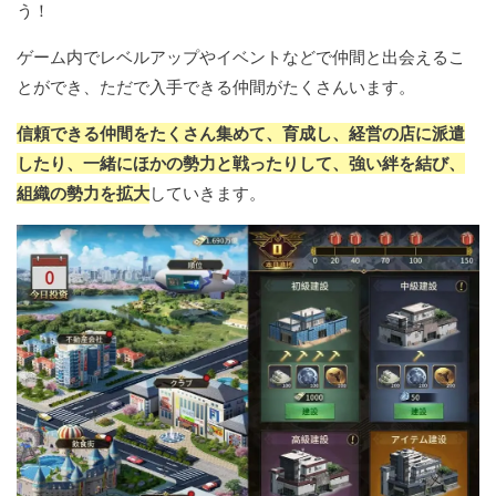
う！
ゲーム内でレベルアップやイベントなどで仲間と出会えるこ
とができ、ただで入手できる仲間がたくさんいます。
信頼できる仲間をたくさん集めて、育成し、経営の店に派遣
したり、一緒にほかの勢力と戦ったりして、強い絆を結び、
組織の勢力を拡大
していきます。