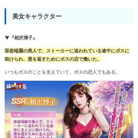
美女キャラクター
▼『相沢博子』
容姿端麗の美人で、ストーカーに追われている途中にボスに
助けられ、恩を返すためにボスの店で働いた。
いつもボスのことを支えていて、ボスの恋人でもある。