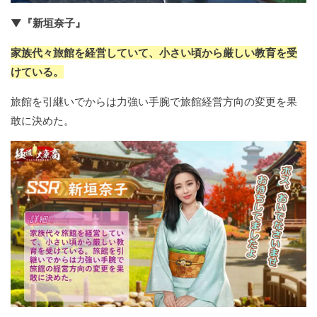
▼『新垣奈子』
家族代々旅館を経営していて、小さい頃から厳しい教育を受
けている。
旅館を引継いでからは力強い手腕で旅館経営方向の変更を果
敢に決めた。