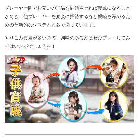
プレーヤー間でお互いの子供を結婚させれば親戚になること
ができ、他プレーヤーを宴会に招待するなど親睦を深めるた
めの革新的なシステムも多く揃っています。
やりこみ要素が多いので、興味のある方はぜひプレイしてみ
てはいかがでしょうか！