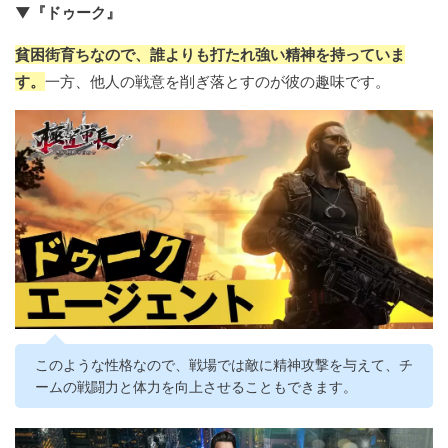
▼『ドゥーク』
貧困街育ちなので、誰よりも打たれ強い精神を持っていま
す。
一方、他人の戦意を削ぎ落とすのが彼の趣味です。
このような性格なので、戦場では敵に精神攻撃を与えて、チ
ームの戦闘力と体力を向上させることもできます。