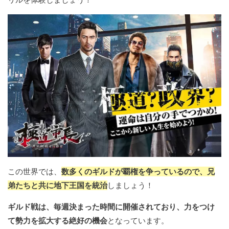
この世界では、
数多くのギルドが覇権を争っているので、兄
弟たちと共に地下王国を統治
しましょう！
ギルド戦は、毎週決まった時間に開催されており、力をつけ
て勢力を拡大する絶好の機会
となっています。