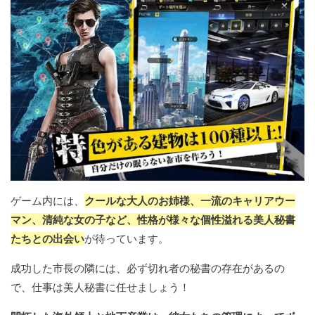
ゲーム内には、
クールな大人のお姉様、一流のキャリアウー
マン、清純な女の子など、性格が様々な個性溢れる美人秘書
たちとの出会い
が待っています。
成功した市長の隣には、必ず切れ者の秘書の存在があるの
で、仕事は美人秘書に任せましょう！