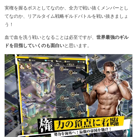
実権を握るボスとしてなのか、全力で戦い抜くメンバーとし
てなのか、リアルタイム戦略ギルドバトルを戦い抜きましょ
う！
血で血を洗う戦いとなることは必至ですが、
世界最強のギル
ドを目指していくのも面白い
と思います。