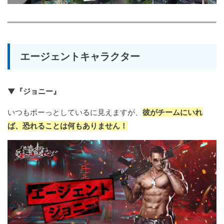
エージェントキャラクター
▼『ジョニー』
いつもボーっとしているに見えますが、
彼がチームにいれ
ば、恐れることは何もありません！