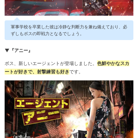
軍事学校を卒業した彼は冷静な判断力を兼ね備えており、必
ずしもボスの即戦力となるでしょう。
▼『アニー』
ボス、新しいエージェントが登場しました。
色鮮やかなスカ
ートが好きで、射撃練習も好き
です。