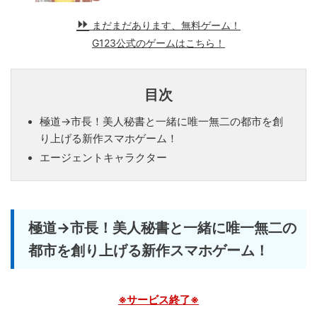
まだまだあります、無料ゲーム！
G123公式のゲームはこちら！
目次
極道→市長！美人秘書と一緒に唯一無二の都市を創
り上げる新作スマホゲーム！
エージェントキャラクター
極道→市長！美人秘書と一緒に唯一無二の
都市を創り上げる新作スマホゲーム！
※サービス終了※