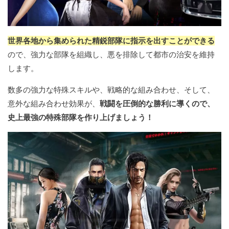
世界各地から集められた精鋭部隊に指示を出すことができる
ので、強力な部隊を組織し、悪を排除して都市の治安を維持
します。
数多の強力な特殊スキルや、戦略的な組み合わせ、そして、
意外な組み合わせ効果が、
戦闘を圧倒的な勝利に導くので、
史上最強の特殊部隊を作り上げましょう！