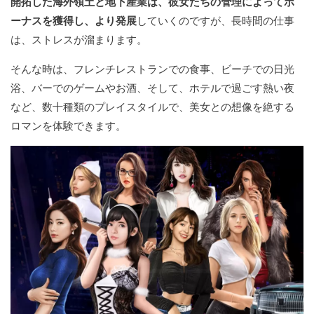
開拓した海外領土と地下産業は、彼女たちの管理によってボ
ーナスを獲得し、より発展
していくのですが、長時間の仕事
は、ストレスが溜まります。
そんな時は、フレンチレストランでの食事、ビーチでの日光
浴、バーでのゲームやお酒、そして、ホテルで過ごす熱い夜
など、数十種類のプレイスタイルで、美女との想像を絶する
ロマンを体験できます。