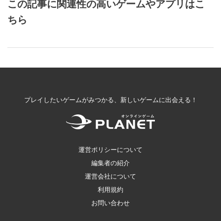
この記事に関連性の高いゲームやアプリはこ
ちら
プレイしたいゲームがみつかる、新しいゲームに出会える！
運営ポリシーについて
編集者の紹介
運営会社について
利用規約
お問い合わせ