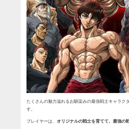
たくさんの魅力溢れるお馴染みの最強戦士キャラク
す。
プレイヤーは、
オリジナルの戦士を育てて、最強の