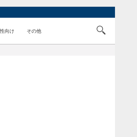
性向け
その他