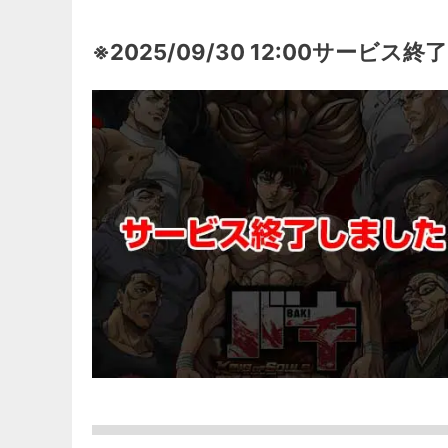
※2025/09/30 12:00サービス終