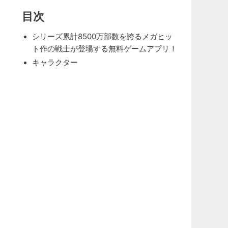
目次
シリーズ累計8500万部数を誇るメガヒッ
ト作の戦士が登場する無料ゲームアプリ！
キャラクター