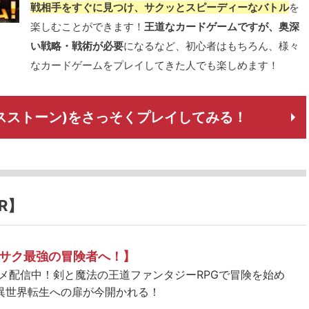
戦相手をすぐに見つけ、サクッとスピーディーなバトル
を
楽しむことができます！
王道なカードゲームですが、奥深
い戦略・戦術が必要
になるなど、初心者はもちろん、様々
なカードゲームをプレイしてきた人でも楽しめます！
(ハースストーン)をさっそくプレイしてみる！
R】
サク最強の冒険者へ！】
ニメ配信中！剣と魔法の王道ファンタジーRPGで冒険を始め
異世界転生への扉が今開かれる！