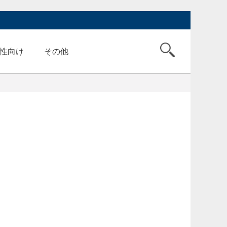
性向け
その他