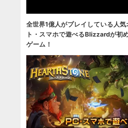
全世界1億人がプレイしている人気
ト・スマホで遊べるBlizzard
ゲーム！