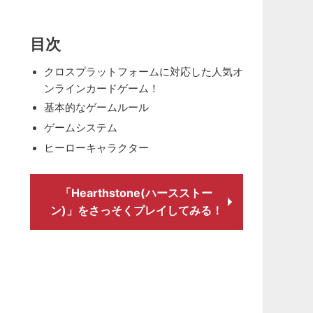
目次
クロスプラットフォームに対応した人気オ
ンラインカードゲーム！
基本的なゲームルール
ゲームシステム
ヒーローキャラクター
「Hearthstone(ハースストー
ン)」をさっそくプレイしてみる！