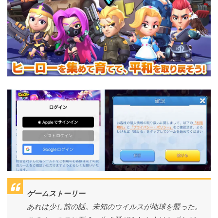
ゲームストーリー
あれは少し前の話。未知のウイルスが地球を襲った。