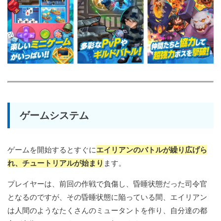
ゲームシステム
ゲームを開始するとすぐに
エイリアンのバトルが繰り広げら
れ、チュートリアルが始まり
ます。
プレイヤーは、前回の作戦で負傷し、昏睡状態だった司令官
となるのですが、その昏睡状態に陥っている間、エイリアン
は人間のようなたくさんのミュータントを作り、自分達の都