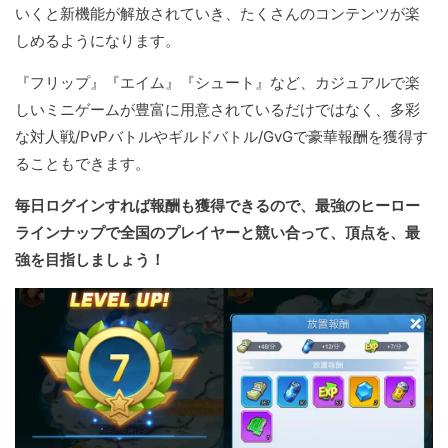
いくと新機能が解放されていき、たくさんのコンテンツが楽
しめるようになります。
『フリップ』『エイム』『シュート』など、カジュアルで楽
しいミニゲームが豊富に用意されているだけではなく、多彩
な対人戦/PvPバトルやギルドバトル/GvGで豪華報酬を獲得す
ることもできます。
毎日ログインすれば報酬も獲得できるので、最強のヒーロー
ラインナップで全国のプレイヤーと競い合って、頂点を、最
強を目指しましょう！