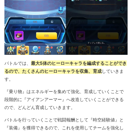
バトルでは、
最大5体のヒーローキャラを編成することができ
るので、たくさんのヒーローキャラを収集、育成
していきま
す。
『乗り物』はエネルギーを集めて強化、育成していくことで
段階的に『アイアンアーマー』へ改造していくことができる
ので、どんどん育成していきます。
バトルを行っていくことで戦闘報酬として『時空経験値』と
『装備』を獲得できるので、これを使用してチームを強化し