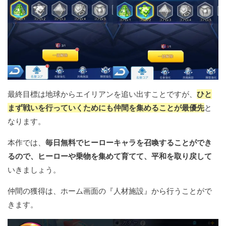
最終目標は地球からエイリアンを追い出すことですが、
ひと
まず戦いを行っていくためにも仲間を集めることが最優先
と
なります。
本作では、
毎日無料でヒーローキャラを召喚することができ
るので、ヒーローや乗物を集めて育てて、平和を取り戻して
いきましょう。
仲間の獲得は、ホーム画面の『人材施設』から行うことがで
きます。