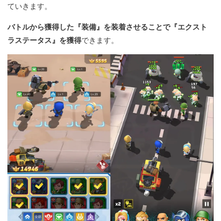
ていきます。
バトルから獲得した『装備』を装着させることで『エクスト
ラステータス』を獲得
できます。