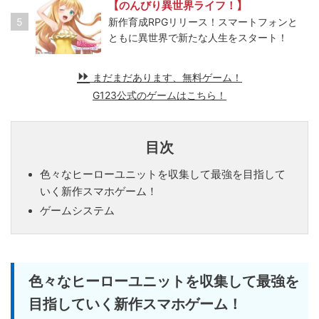
【のんびり異世界ライフ！】
5
新作育成RPGリリース！スマートフォンと
ともに異世界で新たな人生をスタート！
まだまだあります、無料ゲーム！
G123公式のゲームはこちら！
目次
色々なヒーローユニットを収集して最強を目指して
いく新作スマホゲーム！
ゲームシステム
色々なヒーローユニットを収集して最強を
目指していく新作スマホゲーム！