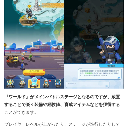
『ワールド』がメインバトルステージとなるのですが、放置
することで楽々装備や経験値、育成アイテムなどを獲得
する
ことができます。
プレイヤーレベルが上がったり、ステージが進行したりして