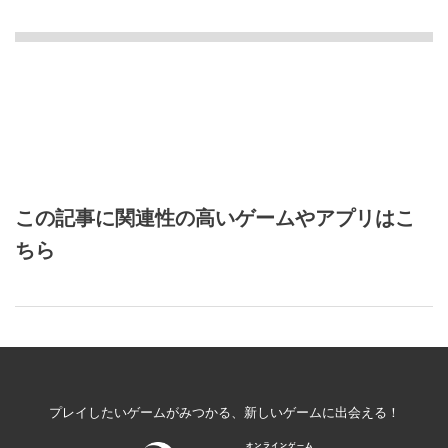
この記事に関連性の高いゲームやアプリはこ
ちら
プレイしたいゲームがみつかる、新しいゲームに出会える！