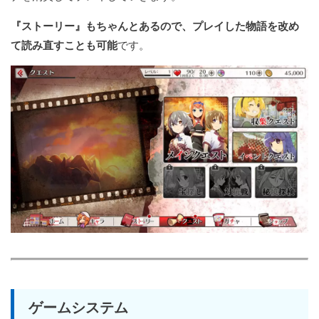
『ストーリー』もちゃんとあるので、プレイした物語を改め
て読み直すことも可能
です。
ゲームシステム