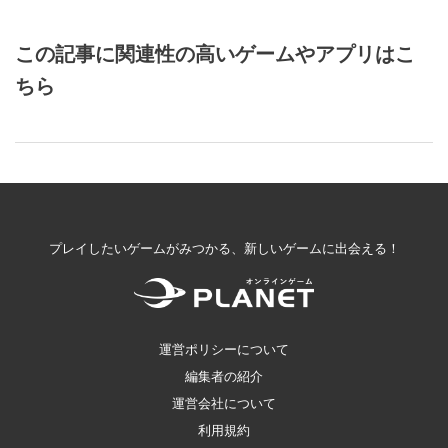
この記事に関連性の高いゲームやアプリはこ
ちら
プレイしたいゲームがみつかる、新しいゲームに出会える！
運営ポリシーについて
編集者の紹介
運営会社について
利用規約