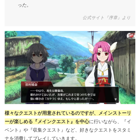
った。
公式サイト『序章』より
様々なクエストが用意されているのですが、メインストーリ
ーが楽しめる『メインクエスト』を中心
に行いながら、『イ
ベント』や『収集クエスト』など、好きなクエストをスタミ
ナを消費してプレイしていきます。