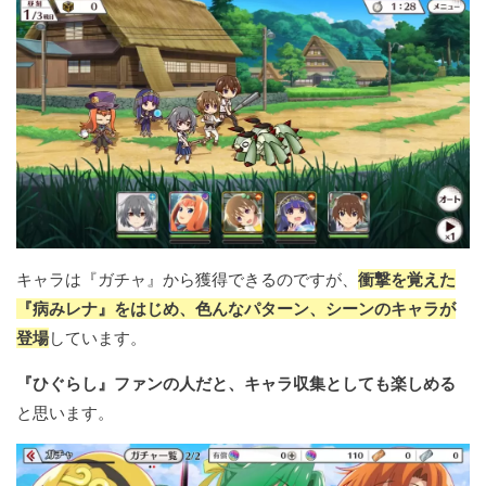
キャラは『ガチャ』から獲得できるのですが、
衝撃を覚えた
『病みレナ』をはじめ、色んなパターン、シーンのキャラが
登場
しています。
『ひぐらし』ファンの人だと、キャラ収集としても楽しめる
と思います。