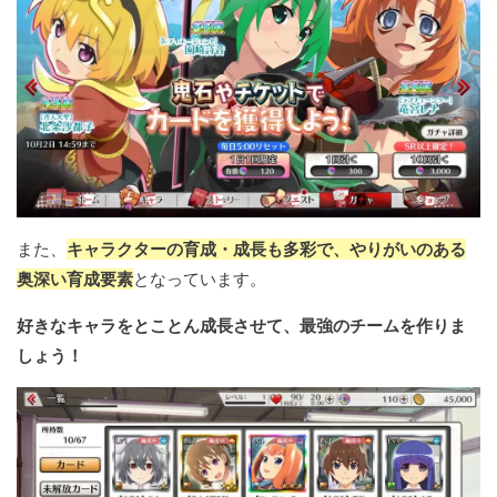
また、
キャラクターの育成・成長も多彩で、やりがいのある
奥深い育成要素
となっています。
好きなキャラをとことん成長させて、最強のチームを作りま
しょう！