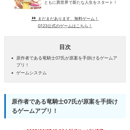
ともに異世界で新たな人生をスタート！
まだまだあります、無料ゲーム！
G123公式のゲームはこちら！
目次
原作者である竜騎士07氏が原案を手掛けるゲームア
プリ！
ゲームシステム
原作者である竜騎士07氏が原案を手掛け
るゲームアプリ！