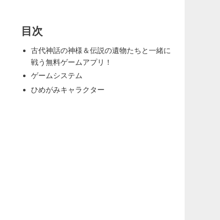
目次
古代神話の神様＆伝説の遺物たちと一緒に
戦う無料ゲームアプリ！
ゲームシステム
ひめがみキャラクター