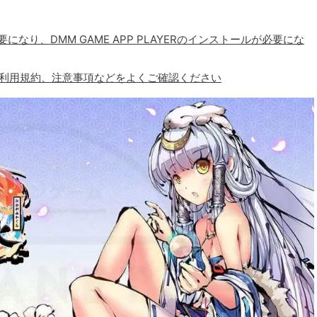
なり、DMM GAME APP PLAYERのインストールが必要にな
、利用規約、注意事項などをよくご確認ください