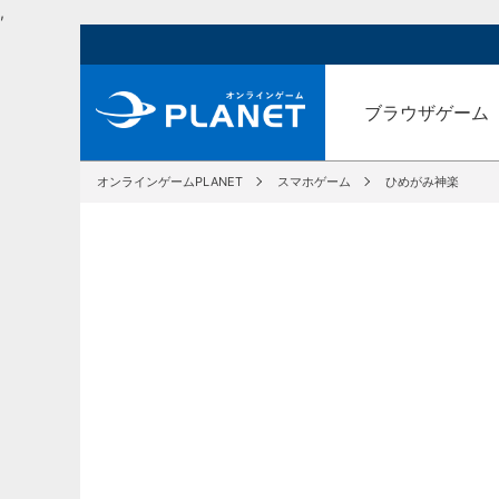
,
ブラウザゲーム
オンラインゲームPLANET
スマホゲーム
ひめがみ神楽