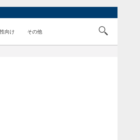
性向け
その他