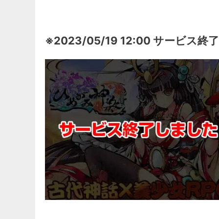
※2023/05/19 12:00 サービス終