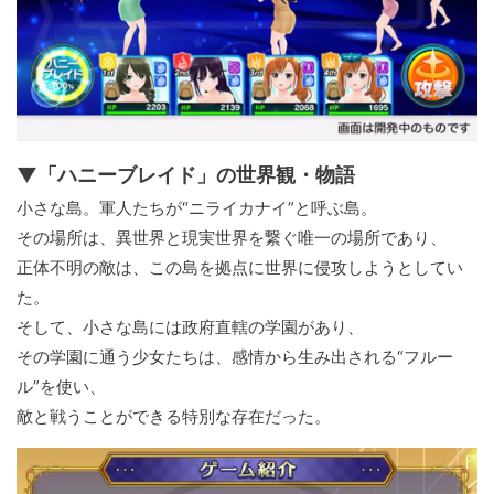
▼「ハニーブレイド」の世界観・物語
小さな島。軍人たちが“ニライカナイ”と呼ぶ島。
その場所は、異世界と現実世界を繋ぐ唯一の場所であり、
正体不明の敵は、この島を拠点に世界に侵攻しようとしてい
た。
そして、小さな島には政府直轄の学園があり、
その学園に通う少女たちは、感情から生み出される“フルー
ル”を使い、
敵と戦うことができる特別な存在だった。