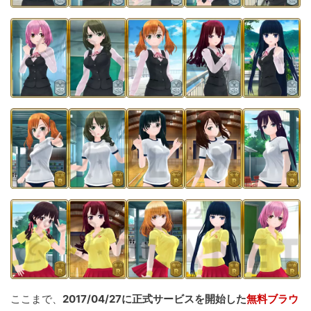
ここまで、
2017/04/27に正式サービスを開始した
無料ブラウ