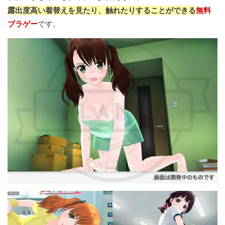
露出度高い着替えを見たり、触れたりすることができる
無料
ブラゲー
です。