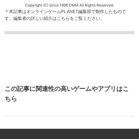
Copyright (C) since 1998 DMM All Rights Reserved.
＊本記事はオンラインゲームPLANET編集部で制作したもので
す。
編集者の詳しい紹介は
こちら
をご覧ください。
この記事に関連性の高いゲームやアプリはこ
ちら