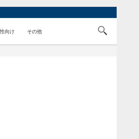
性向け
その他