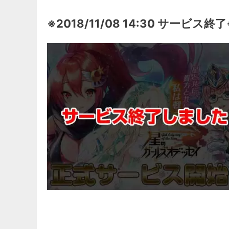
※2018/11/08 14:30 サービス終了