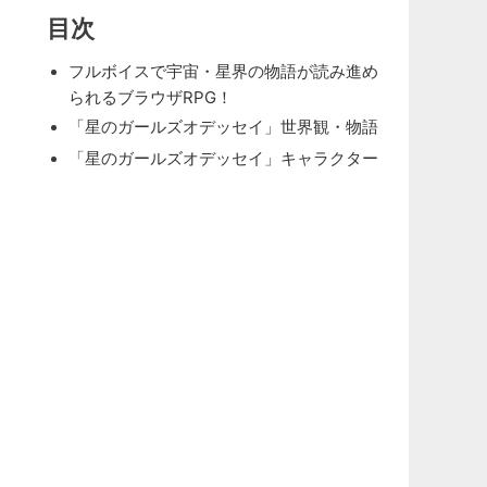
目次
フルボイスで宇宙・星界の物語が読み進め
られるブラウザRPG！
「星のガールズオデッセイ」世界観・物語
「星のガールズオデッセイ」キャラクター