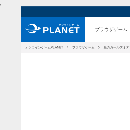
,
ブラウザゲーム
オンラインゲームPLANET
ブラウザゲーム
星のガールズオデ