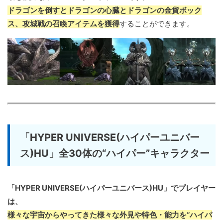
ドラゴンを倒すとドラゴンの心臓とドラゴンの金貨ボック
ス、攻城戦の召喚アイテムを獲得
することができます。
「HYPER UNIVERSE(ハイパーユニバー
ス)HU」全30体の“ハイパー”キャラクター
「HYPER UNIVERSE(ハイパーユニバース)HU」でプレイヤー
は、
様々な宇宙からやってきた様々な外見や特色・能力を“ハイパ