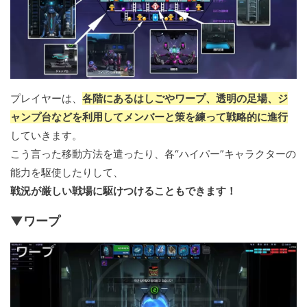
プレイヤーは、
各階にあるはしごやワープ、透明の足場、ジ
ャンプ台などを利用してメンバーと策を練って戦略的に進行
していきます。
こう言った移動方法を遣ったり、各“ハイパー”キャラクターの
能力を駆使したりして、
戦況が厳しい戦場に駆けつけることもできます！
▼ワープ