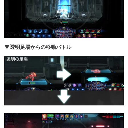
▼透明足場からの移動バトル