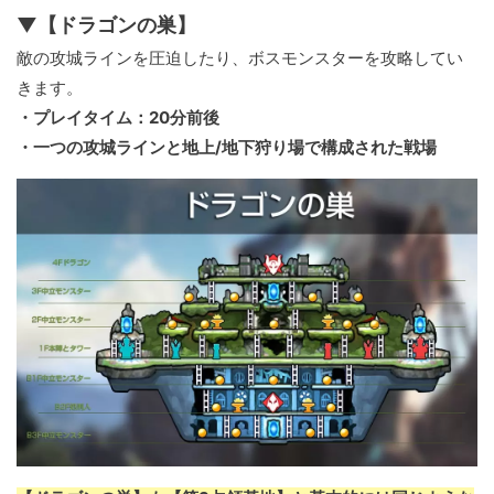
▼【ドラゴンの巣】
敵の攻城ラインを圧迫したり、ボスモンスターを攻略してい
きます。
・プレイタイム：20分前後
・一つの攻城ラインと地上/地下狩り場で構成された戦場