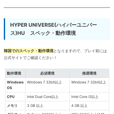
HYPER UNIVERSE(ハイパーユニバー
ス)HU スペック・動作環境
韓国でのスペック・動作環境
となりますので、プレイ前には
公式サイトでご確認ください！
動作環境
必須環境
推奨環境
Windows
Windows 7 32bit以上
Windows 7 32bit以上
OS
CPU
Intel Dual Core以上
Intel Core i3以上
メモリ
3 GB 以上
4 GB 以上