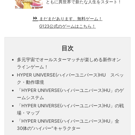
ともに異世界で新たな人生をスタート！
まだまだあります、無料ゲーム！
G123公式のゲームはこちら！
目次
多元宇宙でオールスターマッチが楽しめる新作オン
ラインゲーム！
HYPER UNIVERSE(ハイパーユニバース)HU スペッ
ク・動作環境
「HYPER UNIVERSE(ハイパーユニバース)HU」のゲ
ームシステム
「HYPER UNIVERSE(ハイパーユニバース)HU」の戦
場・マップ
「HYPER UNIVERSE(ハイパーユニバース)HU」全
30体の“ハイパー”キャラクター