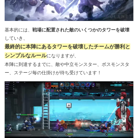
基本的には、
戦場に配置された敵のいくつかのタワーを破壊
していき、
最終的に本陣にあるタワーを破壊したチームが勝利と
シンプルなルール
になりますが、
本陣に到達するまでに、敵や中立モンスター、ボスモンスタ
ー、ステージ毎の仕掛けが待ち受けています！