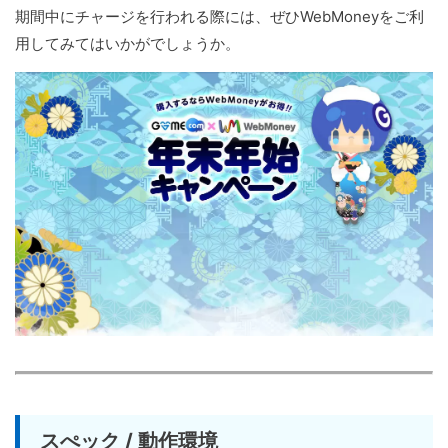
期間中にチャージを行われる際には、ぜひWebMoneyをご利
用してみてはいかがでしょうか。
スぺック / 動作環境