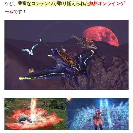
など、
豊富なコンテンツが取り揃えられた
無料オンラインゲ
ーム
です！