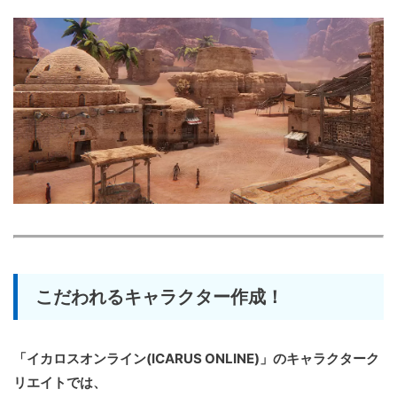
こだわれるキャラクター作成！
「イカロスオンライン(ICARUS ONLINE)」のキャラクターク
リエイトでは、