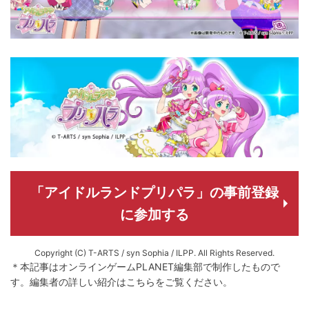
「アイドルランドプリパラ」の事前登録
に参加する
Copyright (C) T-ARTS / syn Sophia / ILPP. All Rights Reserved.
＊本記事はオンラインゲームPLANET編集部で制作したもので
す。
編集者の詳しい紹介は
こちら
をご覧ください。