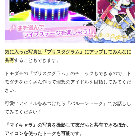
気に入った写真は『プリスタグラム』にアップしてみんなに
共有
することもできます。
トモダチの『プリスタグラム』のチェックもできるので、ト
モダチをたくさん作って理想のアイドルを目指してみてくだ
さい。
可愛いアイドルをみつけたら『バルーントーク』でお話しし
てみてください！
『マイキャラ』の写真を撮影して友だちと共有できるほか、
アイコンを使ったトークも可能
です。