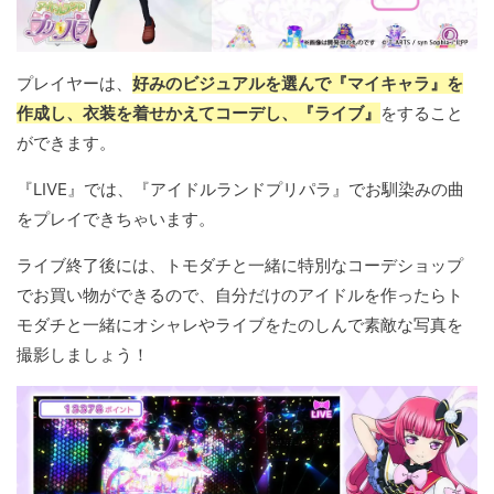
プレイヤーは、
好みのビジュアルを選んで『マイキャラ』を
作成し、衣装を着せかえてコーデし、『ライブ』
をすること
ができます。
『LIVE』では、『アイドルランドプリパラ』でお馴染みの曲
をプレイできちゃいます。
ライブ終了後には、トモダチと一緒に特別なコーデショップ
でお買い物ができるので、自分だけのアイドルを作ったらト
モダチと一緒にオシャレやライブをたのしんで素敵な写真を
撮影しましょう！