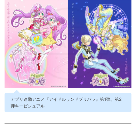
アプリ連動アニメ『アイドルランドプリパラ』第1弾、第2
弾キービジュアル