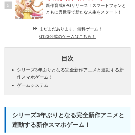
5
新作育成RPGリリース！スマートフォンと
ともに異世界で新たな人生をスタート！
まだまだあります、無料ゲーム！
G123公式のゲームはこちら！
目次
シリーズ3年ぶりとなる完全新作アニメと連動する新
作スマホゲーム！
ゲームシステム
シリーズ3年ぶりとなる完全新作アニメと
連動する新作スマホゲーム！