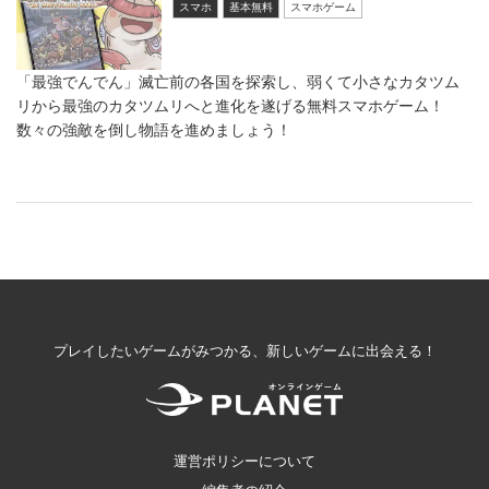
スマホ
基本無料
スマホゲーム
「最強でんでん」滅亡前の各国を探索し、弱くて小さなカタツム
リから最強のカタツムリへと進化を遂げる無料スマホゲーム！
数々の強敵を倒し物語を進めましょう！
プレイしたいゲームがみつかる、新しいゲームに出会える！
運営ポリシーについて