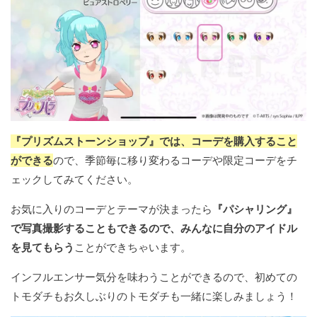
『プリズムストーンショップ』では、コーデを購入すること
ができる
ので、季節毎に移り変わるコーデや限定コーデをチ
ェックしてみてください。
お気に入りのコーデとテーマが決まったら
『パシャリング』
で写真撮影することもできるので、みんなに自分のアイドル
を見てもらう
ことができちゃいます。
インフルエンサー気分を味わうことができるので、初めての
トモダチもお久しぶりのトモダチも一緒に楽しみましょう！