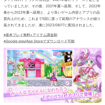
っていましたが、その後、2021年夏へ延期、そして、2022年
春から2022年夏へ延期と、より良いゲーム内容とアプリの品
質向上のため、これまで5回に渡って延期のアナウンスが繰り
返されてきましたが、遂に2023/08/17に配信されました。
※基本プレイ無料+アイテム課金制
※Google play/App Storeでダウンロード可能