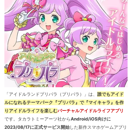
「アイドルランドプリパラ（プリパラ）」は、
誰でもアイド
ルになれるテーマパーク『プリパラ』で『マイキャラ』を作
りアイドルライフを楽しむ
バーチャルアイドルライフアプリ
です。タカラトミーアーツ社から
Android/iOS向けに
2023/08/17に正式サービス開始
した新作スマホゲームアプリ