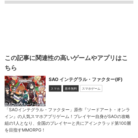
この記事に関連性の高いゲームやアプリはこ
ちら
SAO インテグラル・ファクター(IF)
スマホ
基本無料
スマホゲーム
「SAOインテグラル・ファクター」原作『ソードアート・オンラ
イン』の人気スマホアプリゲーム！プレイヤー自身がSAOの攻略
組の1人となり、全国のプレイヤーと共にアインクラッド第100層
を目指すMMORPG！