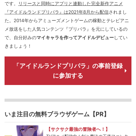
です。
リリースと同時にアプリと連動した完全新作アニメ
『アイドルランドプリパラ』は2021年8月から配信
されまし
た。2014年からアミューズメントゲームの稼動とテレビアニ
メ放送をした人気コンテンツ『プリパラ』を元にしているの
で、自分好みの
マイキャラを作ってアイドルデビュー
してい
きましょう！
「アイドルランドプリパラ」の事前登録
に参加する
いま注目の無料ブラウザゲーム【PR】
【サクサク最強の冒険者へ！】