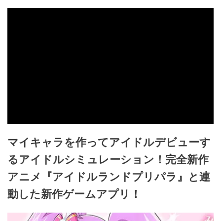
マイキャラを作ってアイドルデビューす
るアイドルシミュレーション！完全新作
アニメ『アイドルランドプリパラ』と連
動した新作ゲームアプリ！