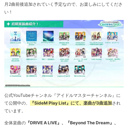
月2曲前後追加されていく予定なので、お楽しみにしてくださ
い！
公式YouTubeチャンネル『アイドルマスターチャンネル』に
て公開中の、
『SideM Play List』にて、楽曲が3曲追加
され
ています。
全体楽曲の
『DRIVE A LIVE』、『Beyond The Dream』、