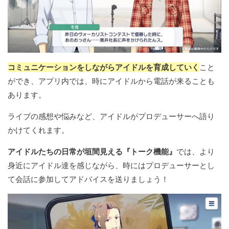
コミュニケーションをしながらアイドルを育成していく
こと
ができ、アプリ内では、時にアイドルから電話が来ることも
あります。
ライブの感想や悩みなど、アイドルがプロデューサーへ語り
かけてくれます。
アイドルたちの日常が垣間見える『トーク機能』
では、より
身近にアイドル達を感じながら、時にはプロデューサーとし
て会話に参加してアドバイスを送りましょう！