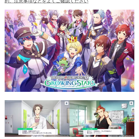
約、注意事項などをよくご確認ください