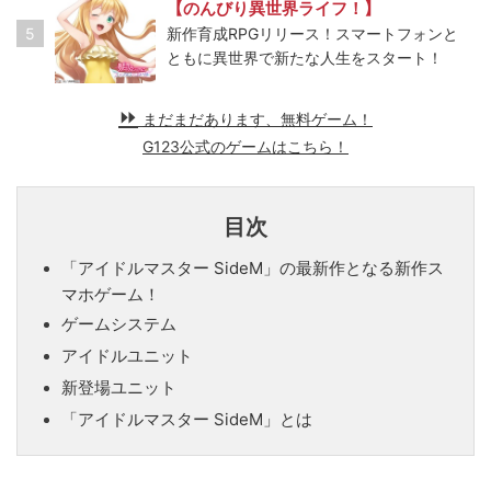
【のんびり異世界ライフ！】
5
新作育成RPGリリース！スマートフォンと
ともに異世界で新たな人生をスタート！
まだまだあります、無料ゲーム！
G123公式のゲームはこちら！
目次
「アイドルマスター SideM」の最新作となる新作ス
マホゲーム！
ゲームシステム
アイドルユニット
新登場ユニット
「アイドルマスター SideM」とは