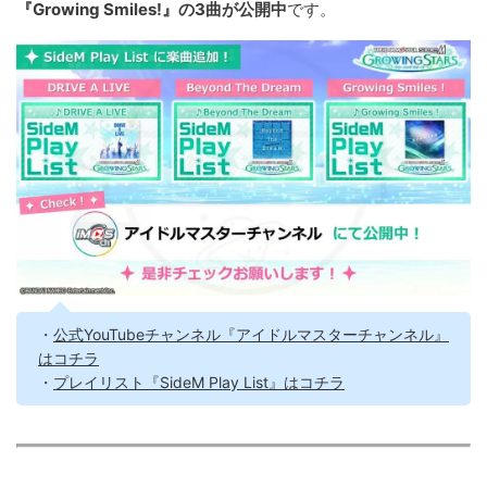
『Growing Smiles!』の3曲が公開中
です。
・
公式YouTubeチャンネル『アイドルマスターチャンネル』
はコチラ
・
プレイリスト『SideM Play List』はコチラ