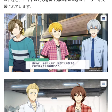
装
されています。