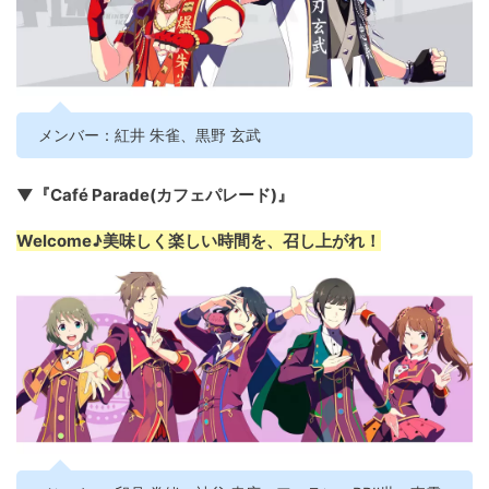
メンバー：紅井 朱雀、黒野 玄武
▼『Café Parade(カフェパレード)』
Welcome♪美味しく楽しい時間を、召し上がれ！