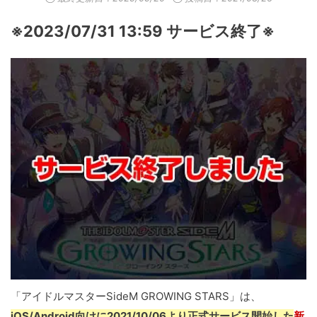
※2023/07/31 13:59 サービス終了※
「アイドルマスターSideM GROWING STARS」は、
iOS/Android向けに2021/10/06より正式サービス開始した
新