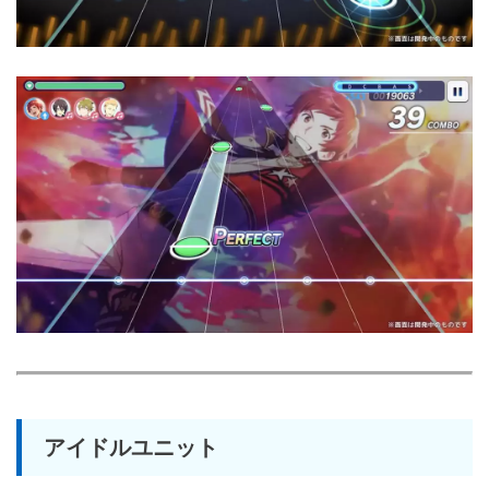
アイドルユニット