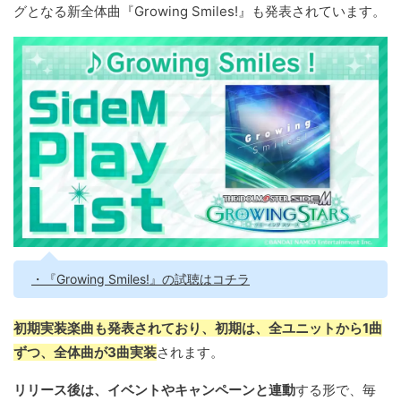
グとなる新全体曲『Growing Smiles!』も発表されています。
・『Growing Smiles!』の試聴はコチラ
初期実装楽曲も発表されており、初期は、全ユニットから1曲
ずつ、全体曲が3曲実装
されます。
リリース後は、イベントやキャンペーンと連動
する形で、毎