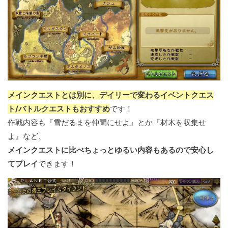
メインクエストとは別に、デイリーで変わるイベントクエス
ト/バトルクエストもおすすめ
です！
作戦内容も『雪だるまを仲間にせよ』とか『材木を収集せ
よ』など、
メインクエストに比べちょっとゆるい内容もあるので安心し
てプレイ
できます！