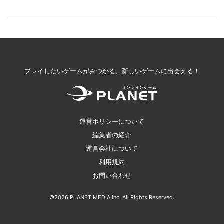
プレイしたいゲームがみつかる、新しいゲームに出会える！
運営ポリシーについて
編集者の紹介
運営会社について
利用規約
お問い合わせ
©2026 PLANET MEDIA Inc. All Rights Reserved.