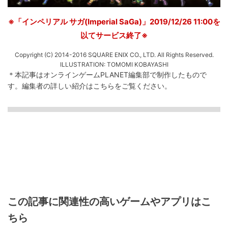
※「インペリアル サガ(Imperial SaGa)」2019/12/26 11:00を
以てサービス終了※
Copyright (C) 2014-2016 SQUARE ENIX CO., LTD. All Rights Reserved.
ILLUSTRATION: TOMOMI KOBAYASHI
＊本記事はオンラインゲームPLANET編集部で制作したもので
す。
編集者の詳しい紹介は
こちら
をご覧ください。
この記事に関連性の高いゲームやアプリはこ
ちら