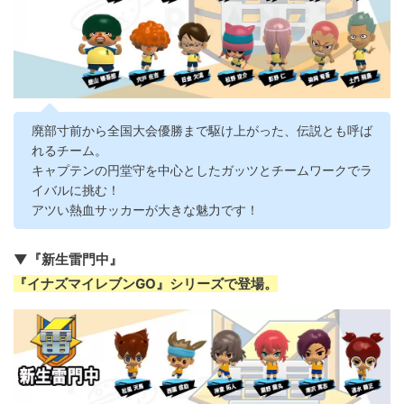
廃部寸前から全国大会優勝まで駆け上がった、伝説とも呼ば
れるチーム。
キャプテンの円堂守を中心としたガッツとチームワークでラ
イバルに挑む！
アツい熱血サッカーが大きな魅力です！
▼『新生雷門中』
『イナズマイレブンGO』シリーズで登場。