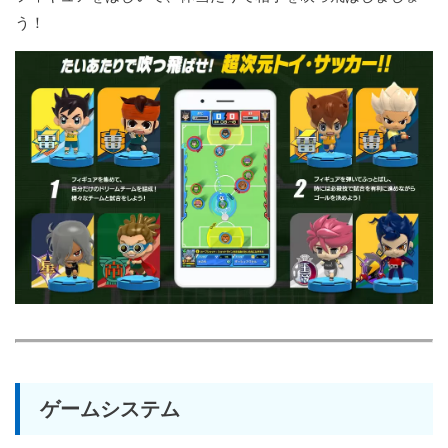
う！
ゲームシステム