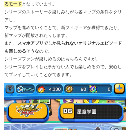
るモード
となっています。
シリーズのストーリーを楽しみながら各マップの条件をクリ
アし、
マップを進めていくことで、新フィギュアが獲得できたり、
新マップが開放されたりします。
また、
スマホアプリでしか見られないオリジナルエピソード
も楽しめる
そうなので、
シリーズファンが楽しめるのはもちろんですが、
シリーズをプレイした事がない人でも楽しめるので、安心し
てプレイしていくことができます。