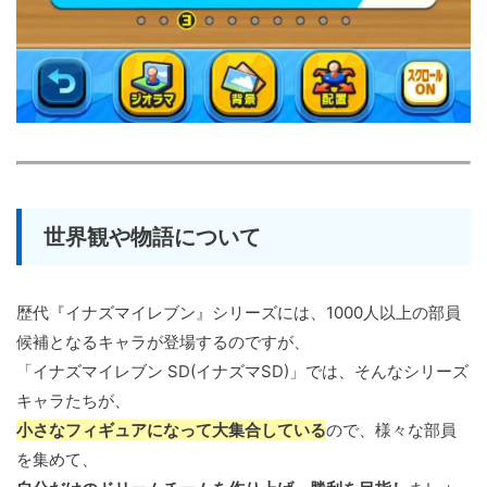
世界観や物語について
歴代『イナズマイレブン』シリーズには、1000人以上の部員
候補となるキャラが登場するのですが、
「イナズマイレブン SD(イナズマSD)」では、そんなシリーズ
キャラたちが、
小さなフィギュアになって大集合している
ので、様々な部員
を集めて、