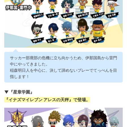
サッカー部廃部の危機に立ち向かうため、伊那国島から雷門
中にやってきました。
稲森明日人を中心に、決して諦めないプレーでてっぺんを目
指します！
▼『星章学園』
『イナズマイレブン アレスの天秤』で登場。