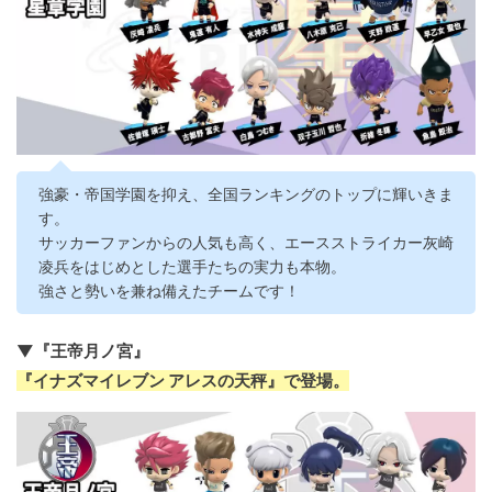
強豪・帝国学園を抑え、全国ランキングのトップに輝いきま
す。
サッカーファンからの人気も高く、エースストライカー灰崎
凌兵をはじめとした選手たちの実力も本物。
強さと勢いを兼ね備えたチームです！
▼『王帝月ノ宮』
『イナズマイレブン アレスの天秤』で登場。