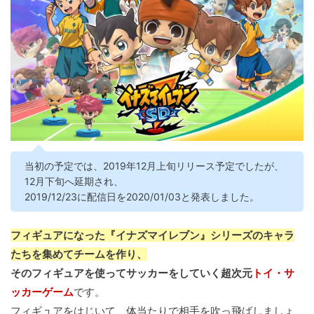
当初の予定では、2019年12月上旬リリース予定でしたが、
12月下旬へ延期され、
2019/12/23に配信日を2020/01/03と発表しました。
フィギュアになった『イナズマイレブン』シリーズのキャラ
たちを集めてチームを作り、
そのフィギュアを使ってサッカーをしていく超次元
トイ・サ
ッカーゲーム
です。
フィギュアをはじいて、体当たりで相手を吹っ飛ばしましょ