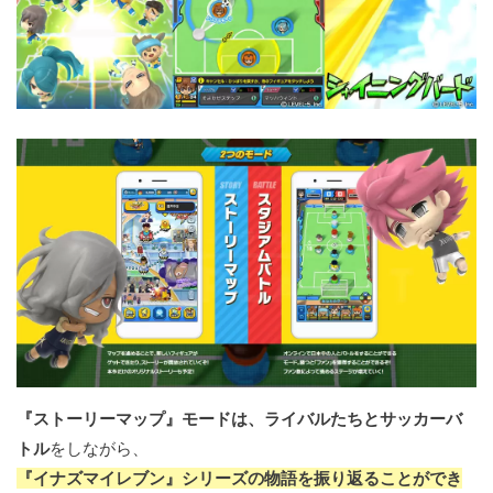
『ストーリーマップ』モードは、ライバルたちとサッカーバ
トル
をしながら、
『イナズマイレブン』シリーズの物語を振り返ることができ