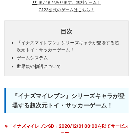
まだまだあります、無料ゲーム！
G123公式のゲームはこちら！
目次
『イナズマイレブン』シリーズキャラが登場する超
次元トイ・サッカーゲーム！
ゲームシステム
世界観や物語について
『イナズマイレブン』シリーズキャラが登
場する超次元トイ・サッカーゲーム！
※「イナズマイレブンSD」2020/12/01 00:00を以てサービス