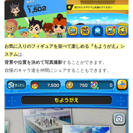
お気に入りのフィギュアを並べて楽しめる『もようがえ』シ
ステム
は、
背景や位置を決めて写真撮影
することができます。
自慢のキャラ達を仲間にシェアすることもできます。