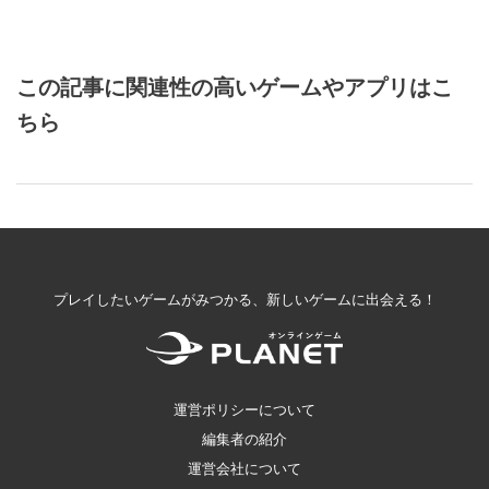
この記事に関連性の高いゲームやアプリはこ
ちら
プレイしたいゲームがみつかる、新しいゲームに出会える！
運営ポリシーについて
編集者の紹介
運営会社について