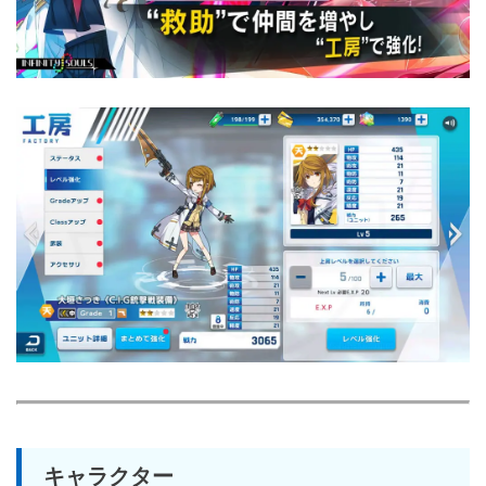
キャラクター