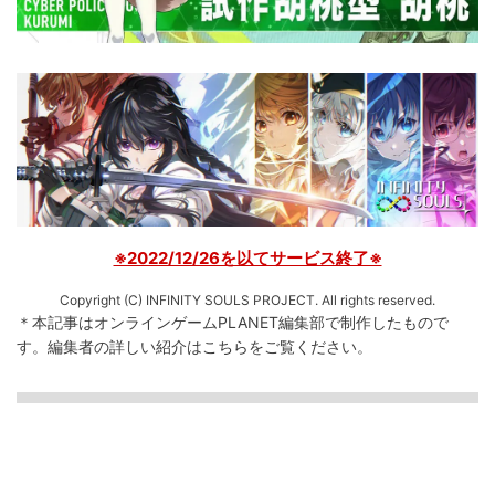
※2022/12/26を以てサービス終了※
Copyright (C) INFINITY SOULS PROJECT. All rights reserved.
＊本記事はオンラインゲームPLANET編集部で制作したもので
す。
編集者の詳しい紹介は
こちら
をご覧ください。