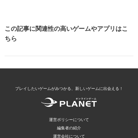
この記事に関連性の高いゲームやアプリはこ
ちら
プレイしたいゲームがみつかる、新しいゲームに出会える！
運営ポリシーについて
編集者の紹介
運営会社について