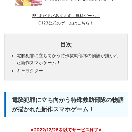
まだまだあります、無料ゲーム！
G123公式のゲームはこちら！
目次
電脳犯罪に立ち向かう特殊救助部隊の物語が描かれ
た新作スマホゲーム！
キャラクター
電脳犯罪に立ち向かう特殊救助部隊の物語
が描かれた新作スマホゲーム！
※2022/12/26を以てサービス終了※