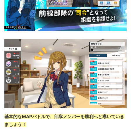
基本的なMAPバトルで、部隊メンバーを勝利へと導いていき
ましょう！