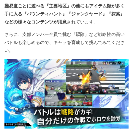
難易度ごとに遊べる『主要地区』の他にもアイテム類が多く
手に入る『バウンティハント』『ジャンクヤード』『探索』
などの様々なコンテンツが用意
されています。
さらに、支部メンバー全員で挑む『駆除』など戦略性の高い
バトルも楽しめるので、キャラを育成して挑んでみてくださ
い。