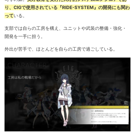
り、CIGで使用されている『RIDE-SYSTEM』の開発にも関わ
って
いる。
支部では自らの工房を構え、ユニットや武装の整備・強化・
開発を一手に担う。
外出が苦手で、ほとんどを自らの工房で過ごしている。