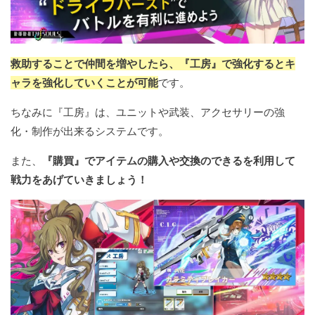
救助することで仲間を増やしたら、『工房』で強化するとキ
ャラを強化していくことが可能
です。
ちなみに『工房』は、ユニットや武装、アクセサリーの強
化・制作が出来るシステムです。
また、
『購買』でアイテムの購入や交換のできるを利用して
戦力をあげていきましょう！