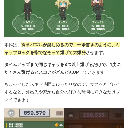
本作は、
簡単パズルが楽しめるので、一筆書きのように、キ
ャラブロックを指でなぞって繋げて大爆発
させます。
タイムアップまで同じキャラを3つ以上繋げるだけで、1度に
たくさん繋げるとスコアがどんどんUP
していきます。
ちょっとしたスキマ時間にぴったりなので、サクッとプレイ
するなど、外出先や家から自分の好きな時間に好きなだけプ
レイできます。