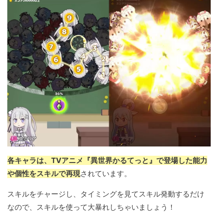
各キャラは、TVアニメ『異世界かるてっと』で登場した能力
や個性をスキルで再現
されています。
スキルをチャージし、タイミングを見てスキル発動するだけ
なので、スキルを使って大暴れしちゃいましょう！