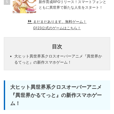
5
新作育成RPGリリース！スマートフォンと
ともに異世界で新たな人生をスタート！
まだまだあります、無料ゲーム！
G123公式のゲームはこちら！
目次
大ヒット異世界系クロスオーバーアニメ『異世界か
るてっと』の新作スマホゲーム！
大ヒット異世界系クロスオーバーアニメ
『異世界かるてっと』の新作スマホゲー
ム！