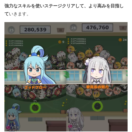
強力なスキルを使いステージクリアして、より高みを目指し
て
いきます。