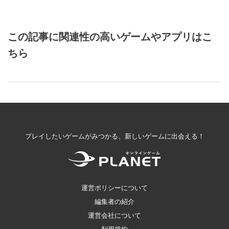
この記事に関連性の高いゲームやアプリはこ
ちら
プレイしたいゲームがみつかる、新しいゲームに出会える！
運営ポリシーについて
編集者の紹介
運営会社について
利用規約