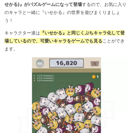
せかる)』がパズルゲームになって登場
するので、お気に入り
のキャラと一緒に『いせかる』の世界を遊びまくりましょ
う！
キャラクター達は
『いせかる』と同じくぷちキャラ化して登
場しているので、可愛いキャラをゲームでも見る
ことができ
ます。