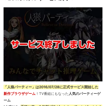
「人狼パーティー」は2016/07/28に正式サービス開始した
新作ブラウザゲーム
！TV番組にもなった
人気のパーティーゲ
ーム