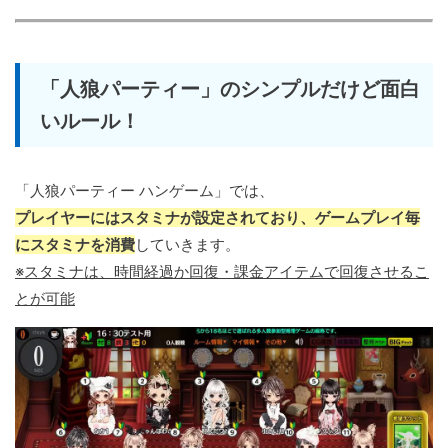
「人狼パーティー」のシンプルだけど面白
いルール！
「人狼パーティー ハンゲーム」では、
プレイヤーにはスタミナが設定されており、ゲームプレイ毎
にスタミナを消費
していきます。
※スタミナは、時間経過か回復・課金アイテムで回復させるこ
とが可能