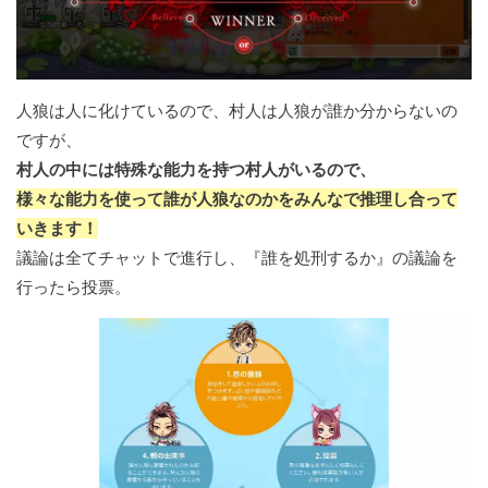
人狼は人に化けているので、村人は人狼が誰か分からないの
ですが、
村人の中には特殊な能力を持つ村人がいるので、
様々な能力を使って誰が人狼なのかをみんなで推理し合って
いきます！
議論は全てチャットで進行し、『誰を処刑するか』の議論を
行ったら投票。