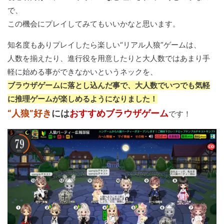
で、
この機会にプレイしてみてもいいかなと思います。
知名度もありプレイしたら楽しい“リアル人狼”ゲームは、
人数を揃えたり、進行役を用意したりと大人数ではあまり手
軽に始める事ができなかいというネックを、
ブラウザゲームに落とし込んだ事で、大人数でいつでも気軽
に推理ゲームが楽しめるようになりました！
“人狼”好き
には
おすすめブラウザゲーム
です！