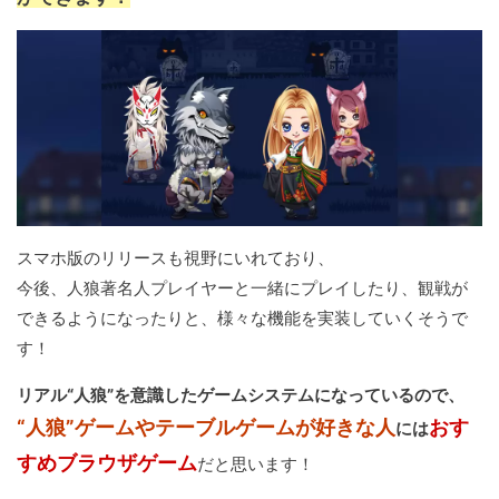
スマホ版のリリースも視野にいれており、
今後、人狼著名人プレイヤーと一緒にプレイしたり、観戦が
できるようになったりと、様々な機能を実装していくそうで
す！
リアル“人狼”を意識したゲームシステムになっているので、
“人狼”ゲームやテーブルゲームが好きな人
おす
には
すめブラウザゲーム
だと思います！