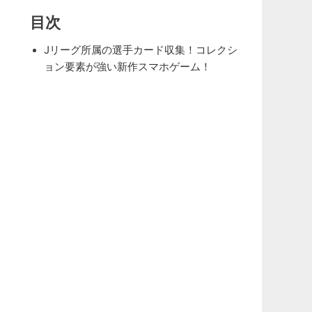
目次
Jリーグ所属の選手カード収集！コレクシ
ョン要素が強い新作スマホゲーム！