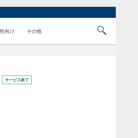
性向け
その他
サービス終了