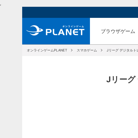
,
ブラウザゲーム
オンラインゲームPLANET
スマホゲーム
Jリーグ デジタルト
Jリーグ