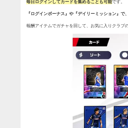
毎日ログインしてカードを集めることも可能
です。
『ログインボーナス』や『デイリーミッション』で、
報酬アイテムでガチャを回して、お気に入りクラブ