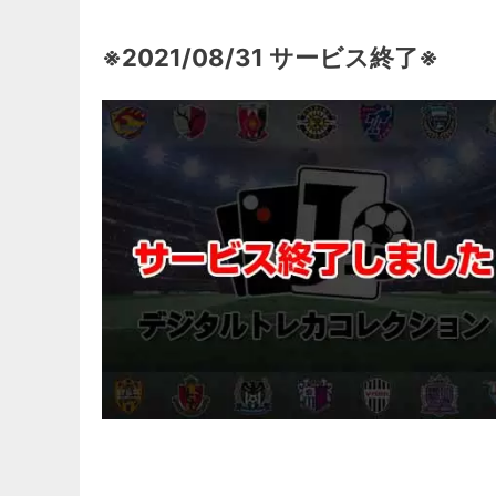
※2021/08/31 サービス終了※