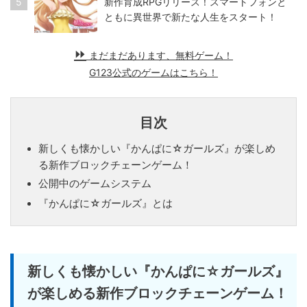
5
新作育成RPGリリース！スマートフォンと
ともに異世界で新たな人生をスタート！
まだまだあります、無料ゲーム！
G123公式のゲームはこちら！
目次
新しくも懐かしい『かんぱに☆ガールズ』が楽しめ
る新作ブロックチェーンゲーム！
公開中のゲームシステム
『かんぱに☆ガールズ』とは
新しくも懐かしい『かんぱに☆ガールズ』
が楽しめる新作ブロックチェーンゲーム！