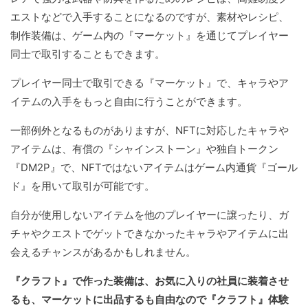
エストなどで入手することになるのですが、素材やレシピ、
制作装備は、ゲーム内の『マーケット』を通じてプレイヤー
同士で取引することもできます。
プレイヤー同士で取引できる『マーケット』で、キャラやア
イテムの入手をもっと自由に行うことができます。
一部例外となるものがありますが、NFTに対応したキャラや
アイテムは、有償の『シャインストーン』や独自トークン
『DM2P』で、NFTではないアイテムはゲーム内通貨『ゴール
ド』を用いて取引が可能です。
自分が使用しないアイテムを他のプレイヤーに譲ったり、ガ
チャやクエストでゲットできなかったキャラやアイテムに出
会えるチャンスがあるかもしれません。
『クラフト』で作った装備は、お気に入りの社員に装着させ
るも、マーケットに出品するも自由なので『クラフト』体験