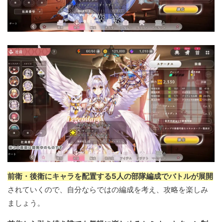
前衛・後衛にキャラを配置する5人の部隊編成でバトルが展開
されていくので、自分ならではの編成を考え、攻略を楽しみ
ましょう。