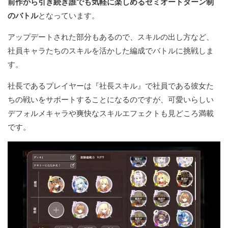
前作から引き続き誰でも気軽に楽しめるセミオートターン制
のバトル
となっています。
アップデートされた部分もあるので、スキルの出し方など、
社員キャラたちのスキルを活かした編成でバトルに挑戦しま
す。
社長であるプレイヤーは『社長スキル』で社員である彼女た
ちの戦いをサポートすることになるのですが、可愛いらしい
デフォルメキャラや爽快なスキルエフェクトも見どころ満載
です。