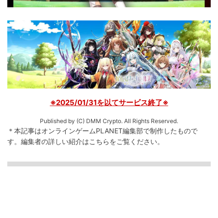
※2025/01/31を以てサービス終了※
Published by (C) DMM Crypto. All Rights Reserved.
＊本記事はオンラインゲームPLANET編集部で制作したもので
す。
編集者の詳しい紹介は
こちら
をご覧ください。