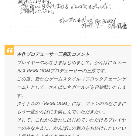
本作プロデューサー三原氏コメント
プレイヤーのみなさまはじめまして。かんぱに☆ガー
ルズ RE:BLOOMプロデューサーの三原です。
この度、新たなゲームスタイル（ブロックチェーンゲ
ーム）として、かんぱに☆ガールズを再始動いたしま
す。
タイトルの「RE:BLOOM」には、ファンのみなさまに
もう一度かんぱにを楽しんでいただきたい。
そして、これから新たにはじめていただけるプレイヤ
ーのみなさまに、かんぱにの魅力をお届けしたいとい