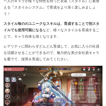
一人のキャラが様々な特性を持った衣装（スタイル）に着替
える『スタイルシステム』で育成をより深く楽しみましょ
う！
スタイル毎ののユニークなスキルは、育成することで別スタ
イルでも使用可能になる
など、様々なスタイルを育成するこ
とで、キャラ自体も強くなります。
レアリティに関わらずどんどん育成して、お気に入りの社員
を活躍させることができるので、魅力的な美少女社員キャラ
を愛でて、採用＆育成してみてください。