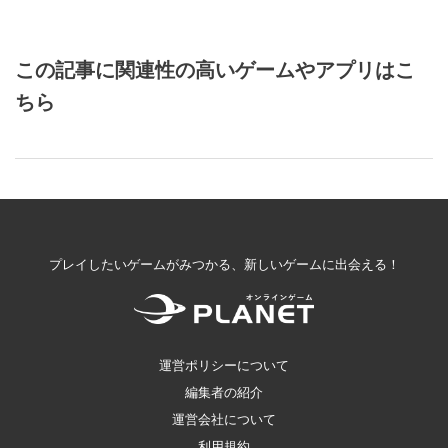
この記事に関連性の高いゲームやアプリはこ
ちら
プレイしたいゲームがみつかる、新しいゲームに出会える！
運営ポリシーについて
編集者の紹介
運営会社について
利用規約