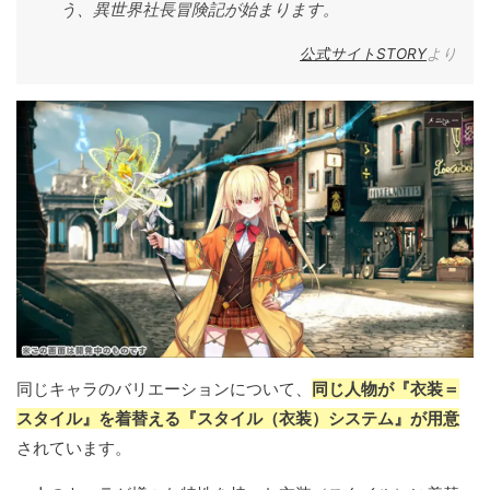
う、異世界社長冒険記が始まります。
公式サイトSTORY
より
同じキャラのバリエーションについて、
同じ人物が『衣装＝
スタイル』を着替える『スタイル（衣装）システム』が用意
されています。