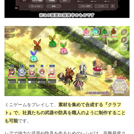
ミニゲームをプレイして、
素材を集めて合成する『クラフ
ト』で、社員たちの武器や防具を職人のように制作すること
も可能
です。
レアで強力な武器や防具を作るためのレシピは、高難易度ク