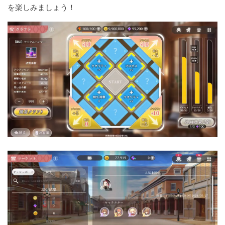
を楽しみましょう！