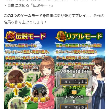
・自由に進める『伝説モード』
この2つのゲームモードを自由に切り替えてプレイ
し、最強の
名馬を作り上げましょう！