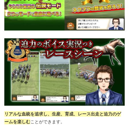
リアルな血統を追求し、生産、育成、レース出走と迫力のゲ
ームを楽しむ
ことができます。