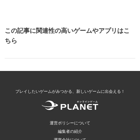
この記事に関連性の高いゲームやアプリはこ
ちら
プレイしたいゲームがみつかる、新しいゲームに出会える！
運営ポリシーについて
編集者の紹介
運営会社について