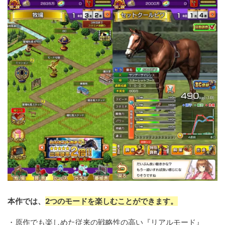
本作では、
2つのモードを楽しむことができます。
・原作でも楽しめた従来の戦略性の高い『リアルモード』