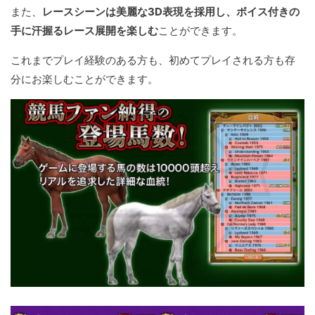
また、
レースシーンは美麗な3D表現を採用し、ボイス付きの
手に汗握るレース展開を楽しむ
ことができます。
これまでプレイ経験のある方も、初めてプレイされる方も存
分にお楽しむことができます。