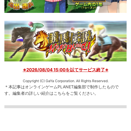
※2026/08/04 15:00を以てサービス終了※
Copyright (C) GaYa Corporation. All Rights Reserved.
＊本記事はオンラインゲームPLANET編集部で制作したもので
す。
編集者の詳しい紹介は
こちら
をご覧ください。