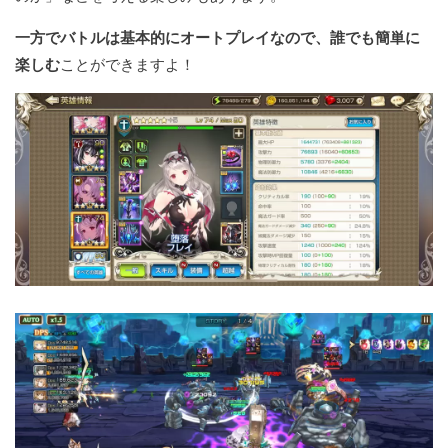
一方でバトルは基本的にオートプレイなので、誰でも簡単に
楽しむ
ことができますよ！