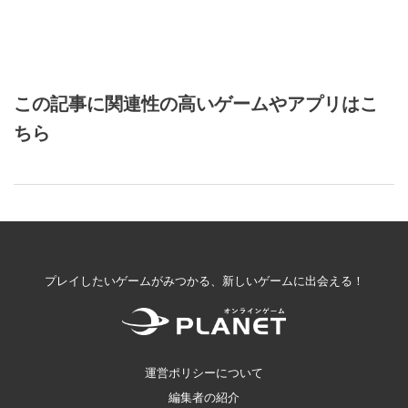
この記事に関連性の高いゲームやアプリはこ
ちら
プレイしたいゲームがみつかる、新しいゲームに出会える！
運営ポリシーについて
編集者の紹介