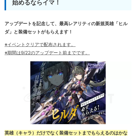
始めるならイマ！
アップデートを記念して、最高レアリティの新規英雄「ヒル
ダ」と装備セットがもらえます！
※イベントクリアで配布されます。
※期間は9/22のアップデート前までです。
英雄（キャラ）だけでなく装備セットまでもらえるのはかな