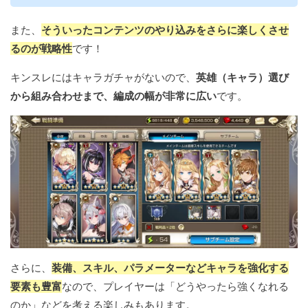
また、
そういったコンテンツのやり込みをさらに楽しくさせ
るのが戦略性
です！
キンスレにはキャラガチャがないので、
英雄（キャラ）選び
から組み合わせまで、編成の幅が非常に広い
です。
さらに、
装備、スキル、パラメーターなどキャラを強化する
要素も豊富
なので、プレイヤーは「どうやったら強くなれる
のか」などを考える楽しみもあります。