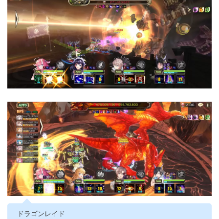
ドラゴンレイド