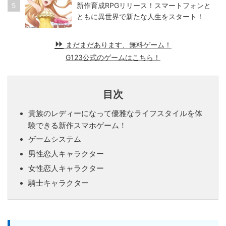
5
新作育成RPGリリース！スマートフォンと
ともに異世界で新たな人生をスタート！
まだまだあります、無料ゲーム！
G123公式のゲームはこちら！
目次
貴族のレディーになって優雅なライフスタイルを体
験できる新作スマホゲーム！
ゲームシステム
男性恋人キャラクター
女性恋人キャラクター
騎士キャラクター