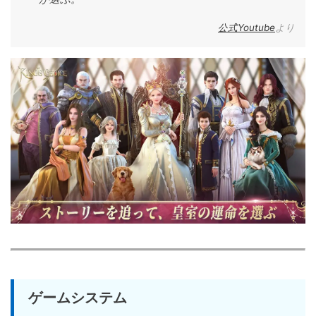
公式Youtube
より
ゲームシステム