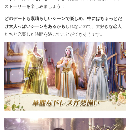
ストーリーを楽しみましょう！
どのデートも素晴らしいシーンで楽しめ、中にはちょっとだ
け大人っぽいシーンもあるかも
しれないので、大好きな恋人
たちと充実した時間を過ごすことができそうです。