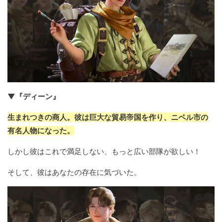
▼『ディーン』
生まれつきの商人。彼は巨大な貿易帝国を作り、ニベル市の
有名人物になった。
しかし彼はこれで満足しない、もっと広い部隊が欲しい！
そして、彼はあなたの存在に気づいた。