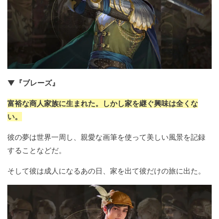
▼『ブレーズ』
富裕な商人家族に生まれた。しかし家を継ぐ興味は全くな
い。
彼の夢は世界一周し、親愛な画筆を使って美しい風景を記録
することなどだ。
そして彼は成人になるあの日、家を出て彼だけの旅に出た。