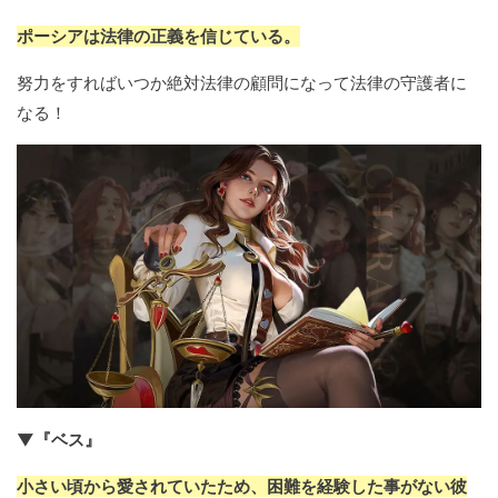
ポーシアは法律の正義を信じている。
努力をすればいつか絶対法律の顧問になって法律の守護者に
なる！
▼『ベス』
小さい頃から愛されていたため、困難を経験した事がない彼