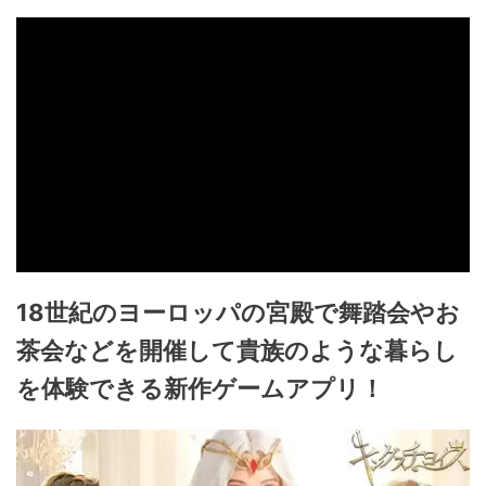
18世紀のヨーロッパの宮殿で舞踏会やお
茶会などを開催して貴族のような暮らし
を体験できる新作ゲームアプリ！