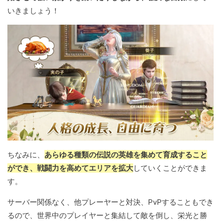
いきましょう！
ちなみに、
あらゆる種類の伝説の英雄を集めて育成すること
ができ、戦闘力を高めてエリアを拡大
していくことができま
す。
サーバー関係なく、他プレーヤーと対決、PvPすることもでき
るので、世界中のプレイヤーと集結して敵を倒し、栄光と勝