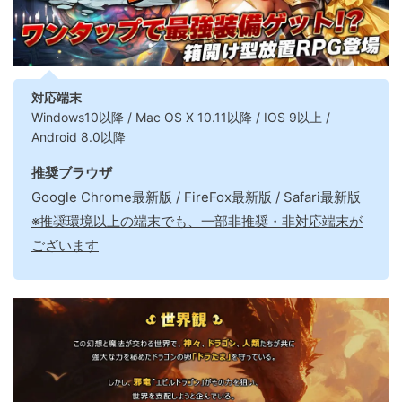
対応端末
Windows10以降 / Mac OS X 10.11以降 / IOS 9以上 /
Android 8.0以降
推奨ブラウザ
Google Chrome最新版 / FireFox最新版 / Safari最新版
※推奨環境以上の端末でも、一部非推奨・非対応端末が
ございます