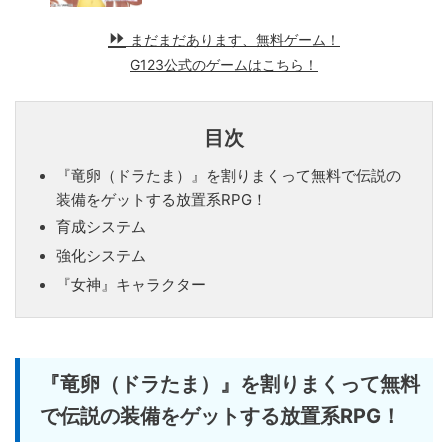
まだまだあります、無料ゲーム！
G123公式のゲームはこちら！
目次
『竜卵（ドラたま）』を割りまくって無料で伝説の
装備をゲットする放置系RPG！
育成システム
強化システム
『女神』キャラクター
『竜卵（ドラたま）』を割りまくって無料
で伝説の装備をゲットする放置系RPG！