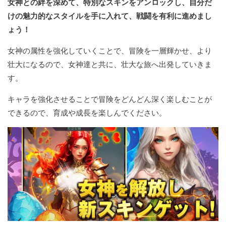
女神との絆を深めて、特別なスキンをアンロックし、自分だ
けの魅力的なスタイルを手に入れて、戦闘を有利に進めまし
ょう！
女神の属性を強化していくことで、冒険を一層輝かせ、より
壮大になるので、女神達と共に、壮大な旅へ出発していきま
す。
キャラを強化させることで冒険をどんどん深く楽しむことが
できるので、育成や成長を楽しんでください。