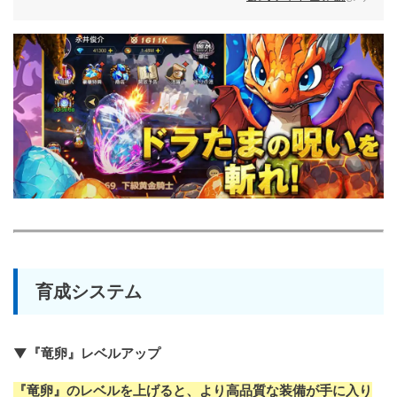
育成システム
▼『竜卵』レベルアップ
『竜卵』のレベルを上げると、より高品質な装備が手に入り