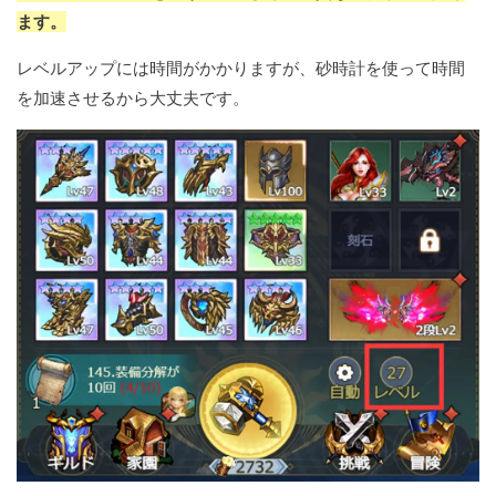
ます。
レベルアップには時間がかかりますが、砂時計を使って時間
を加速させるから大丈夫です。