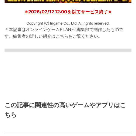
※2026/02/12 12:00を以てサービス終了※
Copyright (C) Ingame Co., Ltd. All rights reserved.
＊本記事はオンラインゲームPLANET編集部で制作したもので
す。
編集者の詳しい紹介は
こちら
をご覧ください。
この記事に関連性の高いゲームやアプリはこ
ちら