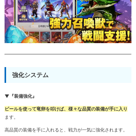
強化システム
▼『装備強化』
ビールを使って竜卵を叩けば、様々な品質の装備が手に入り
ます。
高品質の装備を手に入れると、戦力が一気に強化されます。