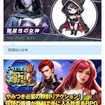
闇属性の女神