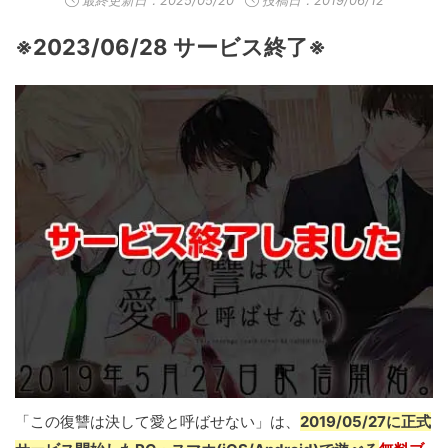
最終更新日：
2025/05/20
投稿日：2019/06/12
※2023/06/28 サービス終了※
「この復讐は決して愛と呼ばせない」は、
2019/05/27に正式