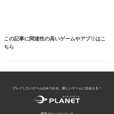
この記事に関連性の高いゲームやアプリはこ
ちら
プレイしたいゲームがみつかる、新しいゲームに出会える！
運営ポリシーについて