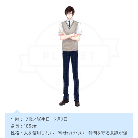
年齢：17歳／誕生日：7月7日
身長：185cm
性格：人を信用しない、寄せ付けない、仲間を守る意識が強