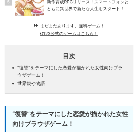
5
新作育成RPGリリース！スマートフォンと
ともに異世界で新たな人生をスタート！
まだまだあります、無料ゲーム！
G123公式のゲームはこちら！
目次
“復讐”をテーマにした恋愛が描かれた女性向けブラ
ウザゲーム！
世界観や物語
“復讐”をテーマにした恋愛が描かれた女性
向けブラウザゲーム！