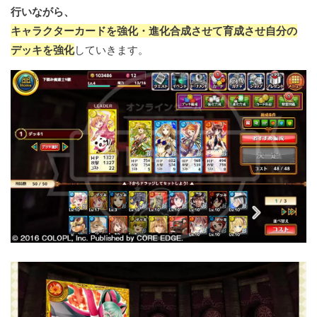
行いながら、
キャラクターカードを強化・進化合成させて育成させ自分の
デッキを強化
していきます。