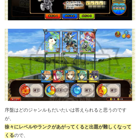
序盤はどのジャンルもだいたいは答えられると思うのです
が、
徐々にレベルやランクがあがってくると出題が難しくなって
くる
ので、