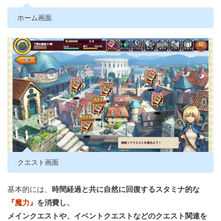
ホーム画面
クエスト画面
基本的には、
時間経過と共に自然に回復するスタミナ的な
『魔力』
を消費し、
メインクエストや、イベントクエストなどのクエスト関連を