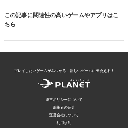
この記事に関連性の高いゲームやアプリはこ
ちら
プレイしたいゲームがみつかる、新しいゲームに出会える！
運営ポリシーについて
編集者の紹介
運営会社について
利用規約