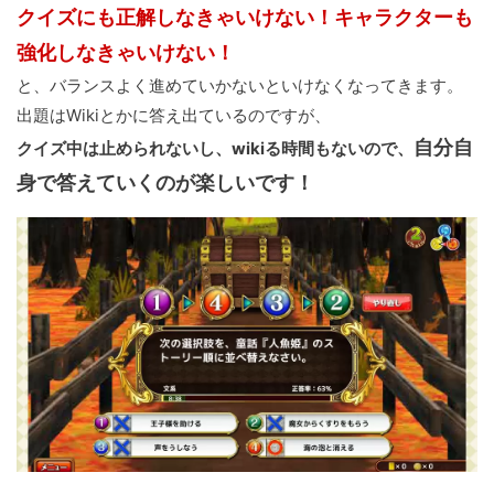
クイズにも正解しなきゃいけない！キャラクターも
強化しなきゃいけない！
と、バランスよく進めていかないといけなくなってきます。
出題はWikiとかに答え出ているのですが、
自分自
クイズ中は止められないし、wikiる時間もないので、
身で答えていくのが楽しいです！