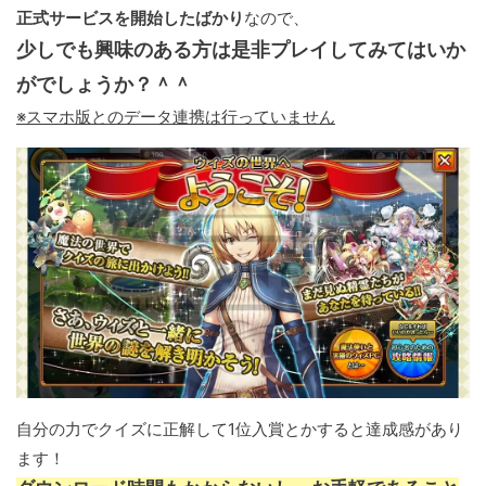
正式サービスを開始したばかり
なので、
少しでも興味のある方は是非プレイしてみてはいか
がでしょうか？＾＾
※スマホ版とのデータ連携は行っていません
自分の力でクイズに正解して1位入賞とかすると達成感があり
ます！