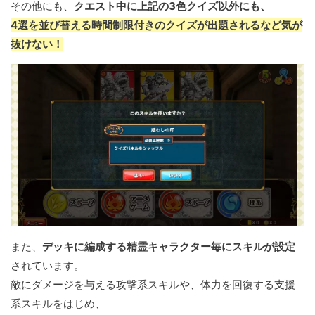
その他にも、
クエスト中に上記の3色クイズ以外にも、
4選を並び替える時間制限付きのクイズが出題されるなど気が
抜けない！
また、
デッキに編成する精霊キャラクター毎にスキルが設定
されています。
敵にダメージを与える攻撃系スキルや、体力を回復する支援
系スキルをはじめ、