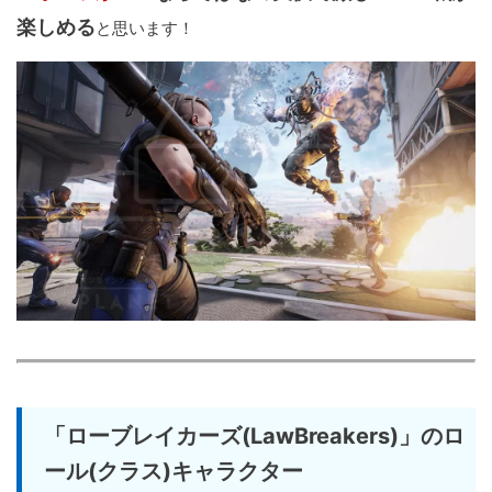
楽しめる
と思います！
「ローブレイカーズ(LawBreakers)」のロ
ール(クラス)キャラクター