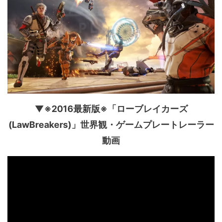
▼※2016最新版※「ローブレイカーズ
(LawBreakers)」世界観・ゲームプレートレーラー
動画