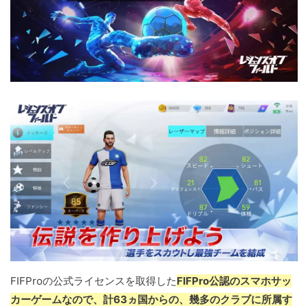
FIFProの公式ライセンスを取得した
FIFPro公認のスマホサッ
カーゲームなので、計63ヵ国からの、幾多のクラブに所属す