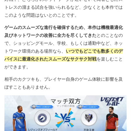
トレスの溜まる試合を強いられるなど、少なくとも本作では
このような問題はないとのことです。
ゲームのスムーズな進行を確保するため、本作は機種最適化
及びネットワークの改善に全力を尽くしてきた
とのことなの
で、ショッピングモール、学校、もしくは通勤中など、ネッ
トワーク環境のある場所なら、
いつでもどこでも数多くのデ
バイスに最適化されたスムーズなサクサク対戦
を楽しむこと
ができます。
相手のカクツキも、プレイヤー自身のゲーム体験に影響を及
ぼすこともありません。