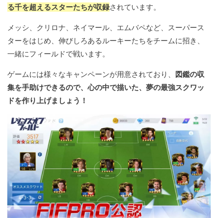
る千を超えるスターたちが収録
されています。
メッシ、クリロナ、ネイマール、エムバペなど、スーパース
ターをはじめ、伸びしろあるルーキーたちをチームに招き、
一緒にフィールドで戦います。
ゲームには様々なキャンペーンが用意されており、
図鑑の収
集を手助けできるので、心の中で描いた、夢の最強スクワッ
ドを作り上げましょう！