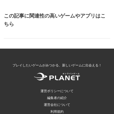
この記事に関連性の高いゲームやアプリはこ
ちら
プレイしたいゲームがみつかる、新しいゲームに出会える！
運営ポリシーについて
編集者の紹介
運営会社について
利用規約