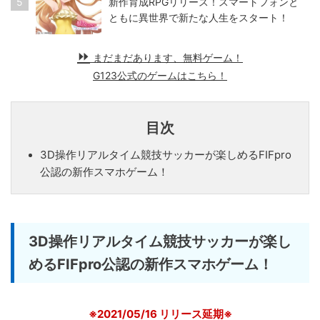
5
新作育成RPGリリース！スマートフォンと
ともに異世界で新たな人生をスタート！
まだまだあります、無料ゲーム！
G123公式のゲームはこちら！
目次
3D操作リアルタイム競技サッカーが楽しめるFIFpro
公認の新作スマホゲーム！
3D操作リアルタイム競技サッカーが楽し
めるFIFpro公認の新作スマホゲーム！
※2021/05/16 リリース延期※