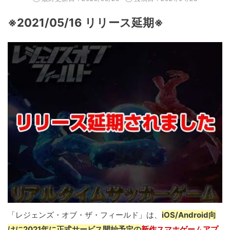
※2021/05/16 リリース延期※
「レジェンズ・オブ・ザ・フィールド」は、
iOS/Android向
けに2021年に正式サービス開始予定の
新作スマホゲームアプ