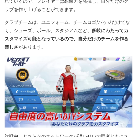
れているので、プレイヤーは想像力を発揮し、自分だけのク
ラブを作り上げることができます。
クラブチームは、ユニフォーム、チームロゴ/バッジだけでな
く、シューズ、ボール、スタジアムなど、
多岐にわたってカ
スタマイズ可能となっているので、自分だけのチームを作る
楽しさ
があります。
対戦中、どちらかのネットワークが遅いせいで両者ともにス