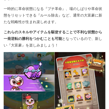
一時的に革命状態になる『プチ革命』、場のしばりや革命状
態をリセットできる『ルール除去』など、通常の大富豪に新
たな戦略性が生まれ楽しめます。
これらのスキルやアイテムを駆使することで不利な状態から
一発逆転の勝利をつかむことも可能
となっているので、新し
い『大富豪』を楽しみましょう！