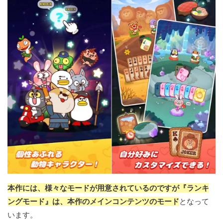
本作には、様々なモードが用意されているのですが『ランキ
ングモード』は、本作のメインコンテンツのモード
となって
います。