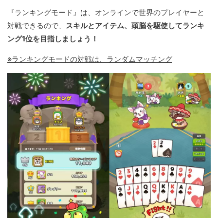
『ランキングモード』は、オンラインで世界のプレイヤーと
対戦できるので、
スキルとアイテム、頭脳を駆使してランキ
ング1位を目指しましょう！
※ランキングモードの対戦は、ランダムマッチング