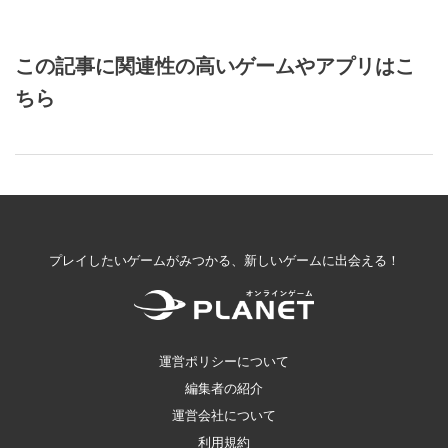
この記事に関連性の高いゲームやアプリはこ
ちら
プレイしたいゲームがみつかる、新しいゲームに出会える！
運営ポリシーについて
編集者の紹介
運営会社について
利用規約