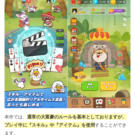
本作では、
通常の大富豪のルールを基本としておりますが、
プレイ中に『スキル』や『アイテム』を使用
することができ
ます。