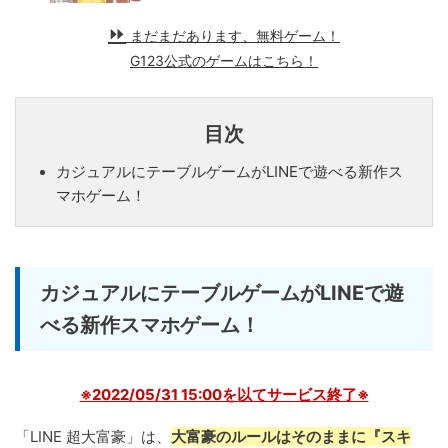
まだまだあります、無料ゲーム！
G123公式のゲームはこちら！
目次
カジュアルにテーブルゲームがLINEで遊べる新作ス
マホゲーム！
カジュアルにテーブルゲームがLINEで遊
べる新作スマホゲーム！
※2022/05/31 15:00を以てサービス終了※
「LINE 超大富豪」は、
大富豪のルールはそのままに『スキ