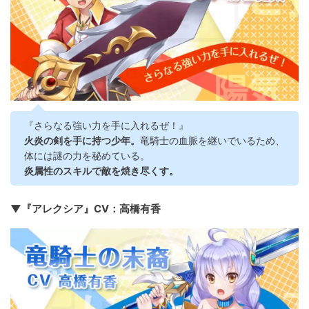
『さらなる強い力を手に入れるぜ！』
火炎の剣を手に持つ少年。
竜騎士の血脈を継いでいるため、
体には謎の力を秘めている。
炎属性のスキルで敵を焼き尽くす。
▼『アレクシア』CV：高橋有香