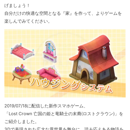
げましょう！
自分だけの快適な空間となる『家』を作って、よりゲームを
楽しんでみてください。
2019/07/18に配信した新作スマホゲーム、
「Lost Crown 亡国の姫と竜騎士の末裔(ロストクラウン)」を
ご紹介しました。
3Dで表現された広大な異世界を舞台に、読み応えある物語を