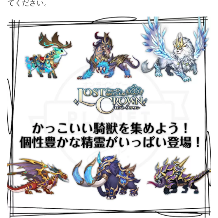
てください。