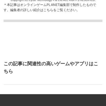
＊本記事はオンラインゲームPLANET編集部で制作したもので
す。
編集者の詳しい紹介は
こちら
をご覧ください。
この記事に関連性の高いゲームやアプリはこ
ちら