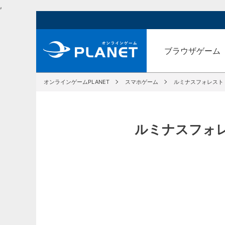
,
ブラウザゲーム
オンラインゲームPLANET
スマホゲーム
ルミナスフォレスト
ルミナスフォレ