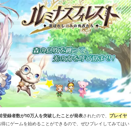
7に事前登録者数が10万人を突破したことが発表
されたので、
プレイヤ
お得にゲームを始めることができるので、ぜひプレイしてみてはい