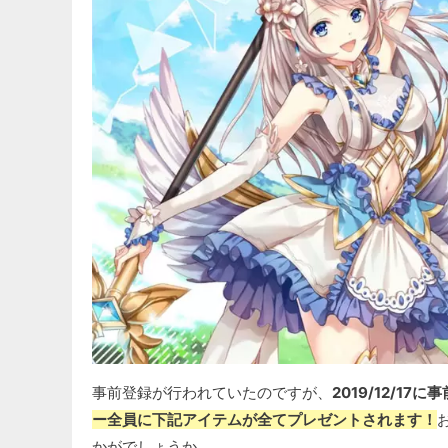
事前登録が行われていたのですが、
2019/12/1
ー全員に下記アイテムが全てプレゼントされます！
かがでしょうか。