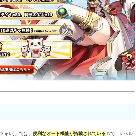
フォレ)」では、
便利なオート機能が搭載されている
ので、レベル