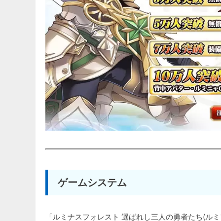
ゲームシステム
「ルミナスフォレスト 選ばれし三人の勇者たち(ルミ