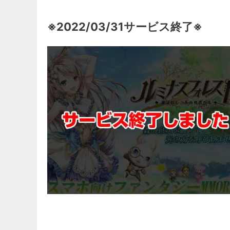
※2022/03/31サービス終了※