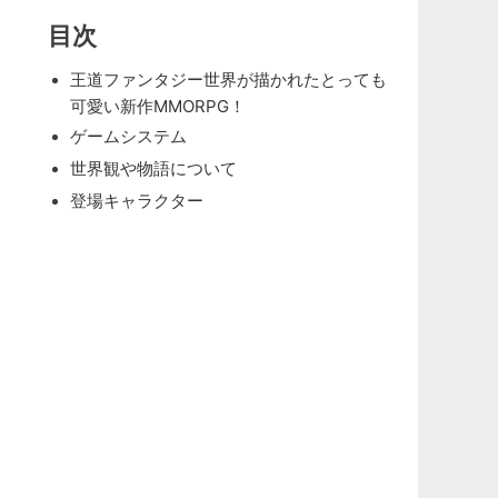
目次
王道ファンタジー世界が描かれたとっても
可愛い新作MMORPG！
ゲームシステム
世界観や物語について
登場キャラクター