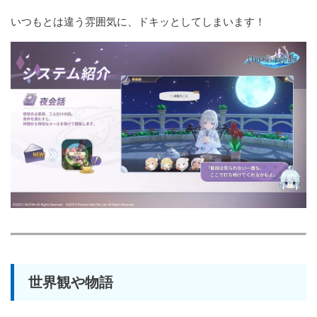
いつもとは違う雰囲気に、ドキッとしてしまいます！
世界観や物語