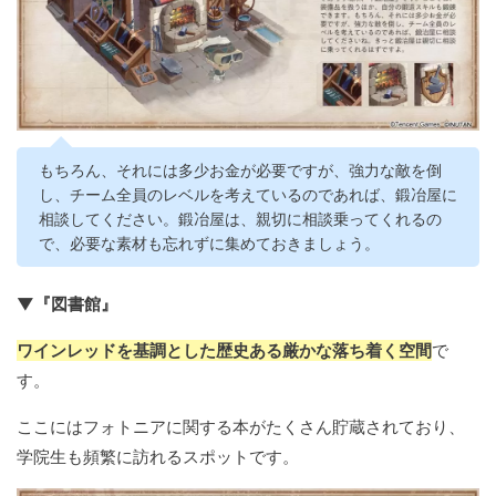
もちろん、それには多少お金が必要ですが、強力な敵を倒
し、チーム全員のレベルを考えているのであれば、鍛冶屋に
相談してください。鍛冶屋は、親切に相談乗ってくれるの
で、必要な素材も忘れずに集めておきましょう。
▼『図書館』
ワインレッドを基調とした歴史ある厳かな落ち着く空間
で
す。
ここにはフォトニアに関する本がたくさん貯蔵されており、
学院生も頻繁に訪れるスポットです。