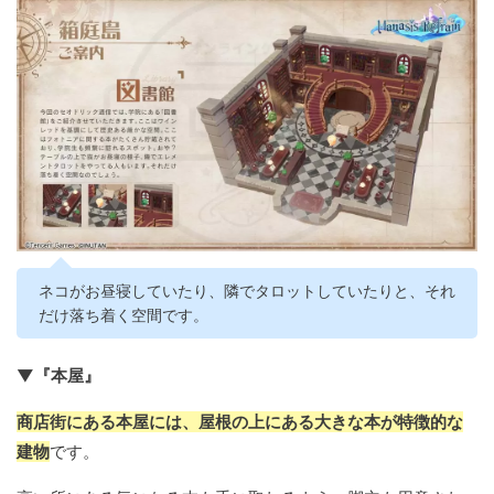
ネコがお昼寝していたり、隣でタロットしていたりと、それ
だけ落ち着く空間です。
▼『本屋』
商店街にある本屋には、屋根の上にある大きな本が特徴的な
建物
です。