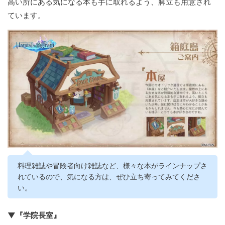
高い所にある気になる本も手に取れるよう、脚立も用意され
ています。
料理雑誌や冒険者向け雑誌など、様々な本がラインナップさ
れているので、気になる方は、ぜひ立ち寄ってみてくださ
い。
▼『学院長室』