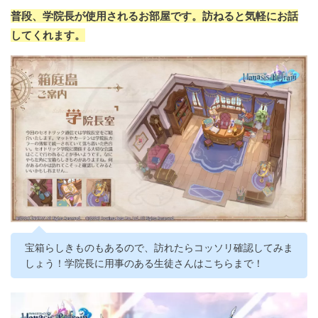
普段、学院長が使用されるお部屋です。訪ねると気軽にお話
してくれます。
宝箱らしきものもあるので、訪れたらコッソリ確認してみま
しょう！学院長に用事のある生徒さんはこちらまで！