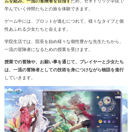
ムを組み、一流の冒険者を目指す
ため、セオドリック学院で
学んでいく仲間たちとの旅を体験できます。
ゲーム中には、プロットが進むにつれて、様々なタイプと個
性あふれる少女たちと会えます。
学院生活では、院長を始め様々な個性豊かな先生たちから、
一流の冒険者になるための授業を受けます。
授業での冒険や、お願い事を通じて、プレイヤーと少女たち
は、一流の冒険者としての技術を身につけながら物語を進行
していきます。