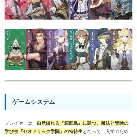
ゲームシステム
プレイヤーは、
自然溢れる『箱庭島』に建つ、魔法と冒険の
学び舎『セオドリック学院』の特待生
となって、入学のため