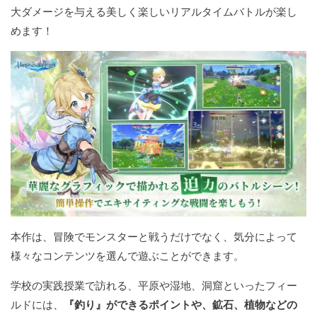
大ダメージを与える美しく楽しいリアルタイムバトルが楽し
めます！
本作は、冒険でモンスターと戦うだけでなく、気分によって
様々なコンテンツを選んで遊ぶことができます。
学校の実践授業で訪れる、平原や湿地、洞窟といったフィー
ルドには、
『釣り』ができるポイントや、鉱石、植物などの