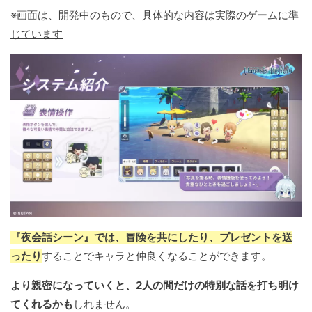
※画面は、開発中のもので、具体的な内容は実際のゲームに準
じています
『夜会話シーン』では、冒険を共にしたり、プレゼントを送
ったり
することでキャラと仲良くなることができます。
より親密になっていくと、2人の間だけの特別な話を打ち明け
てくれるかも
しれません。