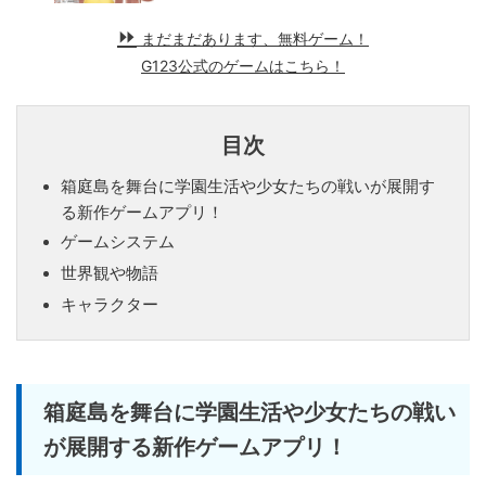
まだまだあります、無料ゲーム！
G123公式のゲームはこちら！
目次
箱庭島を舞台に学園生活や少女たちの戦いが展開す
る新作ゲームアプリ！
ゲームシステム
世界観や物語
キャラクター
箱庭島を舞台に学園生活や少女たちの戦い
が展開する新作ゲームアプリ！