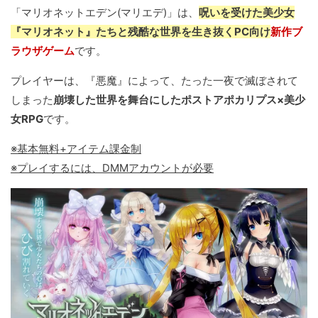
「マリオネットエデン(マリエデ)」は、
呪いを受けた美少女
『マリオネット』たちと残酷な世界を生き抜くPC向け
新作ブ
ラウザゲーム
です。
プレイヤーは、『悪魔』によって、たった一夜で滅ぼされて
しまった
崩壊した世界を舞台にしたポストアポカリプス×美少
女RPG
です。
※基本無料+アイテム課金制
※プレイするには、DMMアカウントが必要