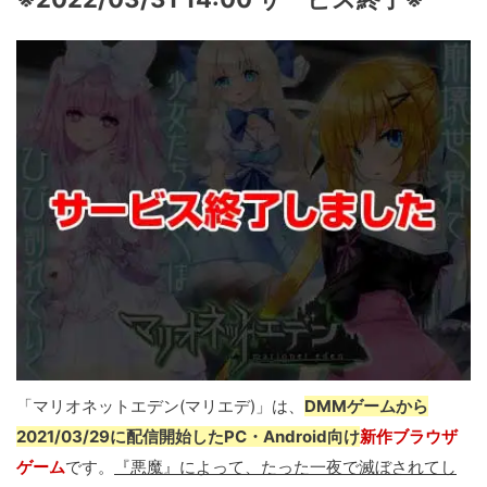
「マリオネットエデン(マリエデ)」は、
DMMゲームから
2021/03/29に配信開始したPC・Android向け
新作ブラウザ
ゲーム
です。
『悪魔』によって、たった一夜で滅ぼされてし