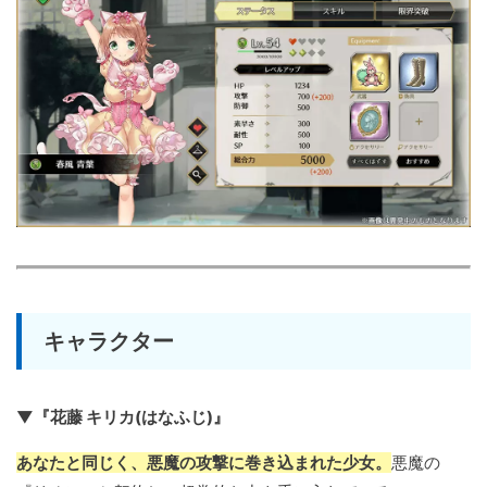
キャラクター
▼『花藤 キリカ(はなふじ)』
あなたと同じく、悪魔の攻撃に巻き込まれた少女。
悪魔の