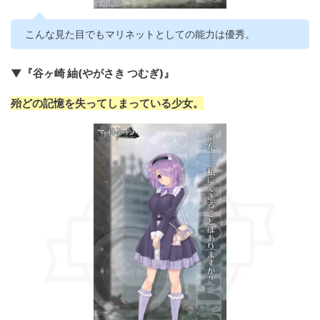
こんな見た目でもマリネットとしての能力は優秀。
▼『谷ヶ崎 紬(やがさき つむぎ)』
殆どの記憶を失ってしまっている少女。