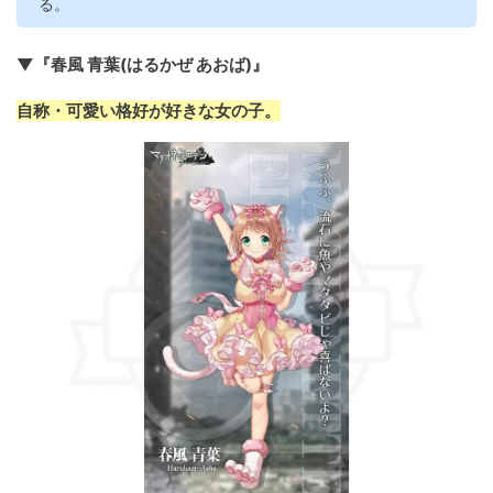
る。
▼『春風 青葉(はるかぜ あおば)』
自称・可愛い格好が好きな女の子。