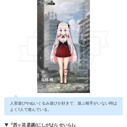
人形遊びやぬいぐるみ遊びが好きで、遊ぶ相手がいない時は
よく1人で遊んでいる。
▼『西ヶ花 星羅(にしがはら せいら)』