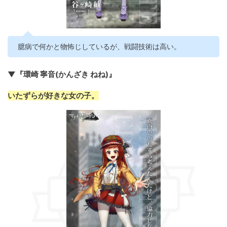
臆病で何かと物怖じしているが、戦闘技術は高い。
▼『環崎 寧音(かんざき ねね)』
いたずらが好きな女の子。