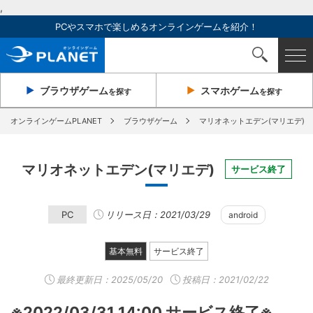
,
PCやスマホで楽しめるオンラインゲームを紹介！
ブラウザ
ゲーム
スマホ
ゲーム
を探す
を探す
オンラインゲームPLANET
ブラウザゲーム
マリオネットエデン(マリエデ)
マリオネットエデン(マリエデ)
サービス終了
PC
リリース日：2021/03/29
android
基本無料
サービス終了
最終更新日：
2025/05/20
投稿日：2021/02/22
※2022/03/31 14:00 サービス終了※