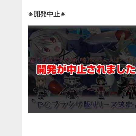
※開発中止※