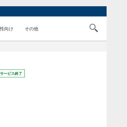
性向け
その他
サービス終了