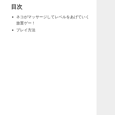
目次
ネコがマッサージしてレベルをあげていく
放置ゲー！
プレイ方法