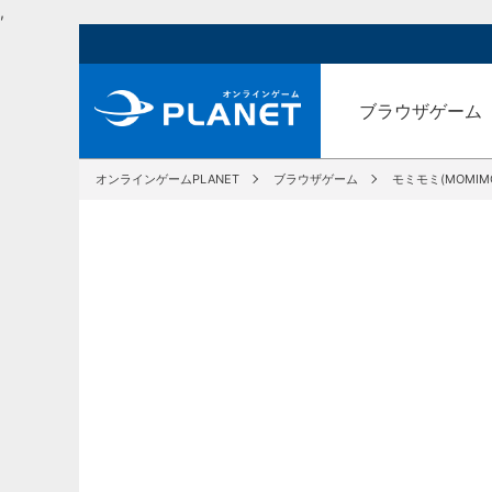
,
ブラウザゲーム
オンラインゲームPLANET
ブラウザゲーム
モミモミ(MOMIMO