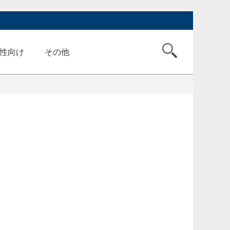
性向け
その他