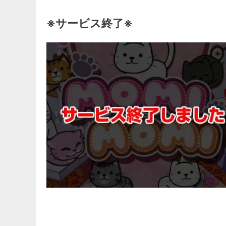
※サービス終了※