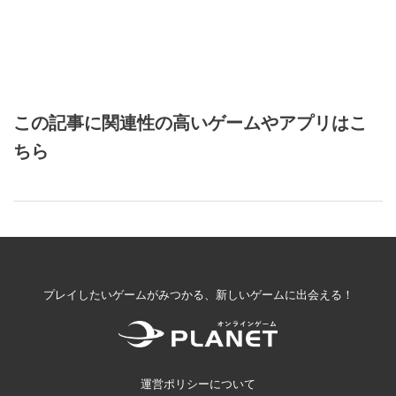
この記事に関連性の高いゲームやアプリはこ
ちら
プレイしたいゲームがみつかる、新しいゲームに出会える！
運営ポリシーについて