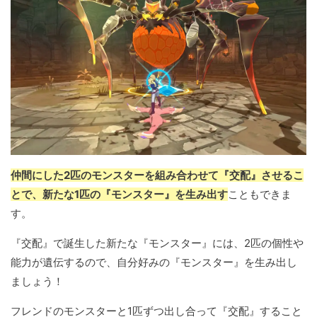
仲間にした2匹のモンスターを組み合わせて『交配』させるこ
とで、新たな1匹の『モンスター』を生み出す
こともできま
す。
『交配』で誕生した新たな『モンスター』には、2匹の個性や
能力が遺伝するので、自分好みの『モンスター』を生み出し
ましょう！
フレンドのモンスターと1匹ずつ出し合って『交配』すること