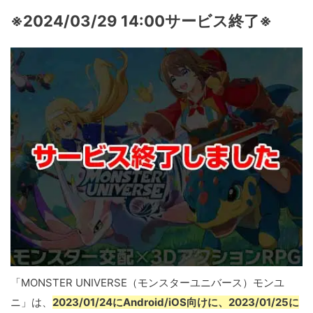
※2024/03/29 14:00サービス終了※
「MONSTER UNIVERSE（モンスターユニバース）モンユ
ニ」は、
2023/01/24にAndroid/iOS向けに、2023/01/25に