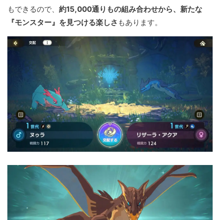
もできるので、
約15,000通りもの組み合わせから、新たな
『モンスター』を見つける楽しさ
もあります。