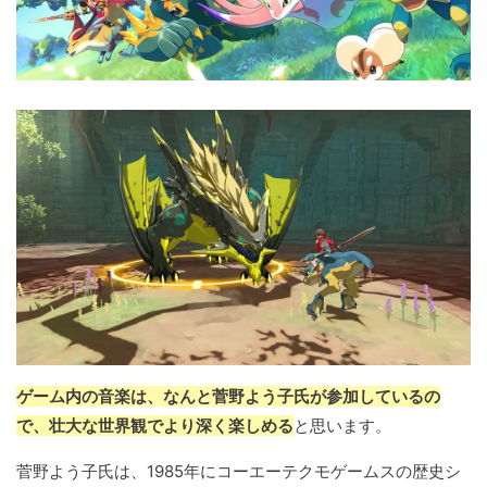
ゲーム内の音楽は、なんと菅野よう子氏が参加しているの
で、壮大な世界観でより深く楽しめる
と思います。
菅野よう子氏は、1985年にコーエーテクモゲームスの歴史シ