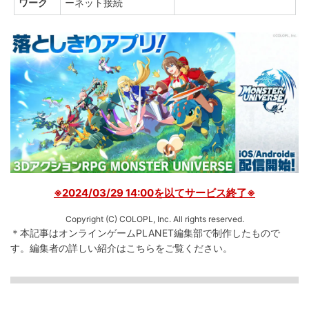
ワーク
ーネット接続
※2024/03/29 14:00を以てサービス終了※
Copyright (C) COLOPL, Inc. All rights reserved.
＊本記事はオンラインゲームPLANET編集部で制作したもので
す。
編集者の詳しい紹介は
こちら
をご覧ください。