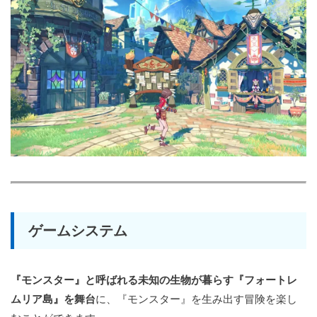
ゲームシステム
『モンスター』と呼ばれる未知の生物が暮らす『フォートレ
ムリア島』を舞台
に、『モンスター』を生み出す冒険を楽し