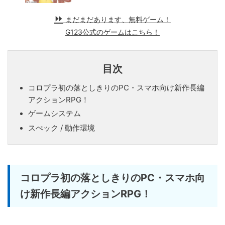
まだまだあります、無料ゲーム！
G123公式のゲームはこちら！
目次
コロプラ初の落としきりのPC・スマホ向け新作長編
アクションRPG！
ゲームシステム
スぺック / 動作環境
コロプラ初の落としきりのPC・スマホ向
け新作長編アクションRPG！