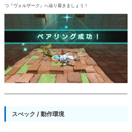
つ『ヴォルザーク』へ辿り着きましょう！
スぺック / 動作環境