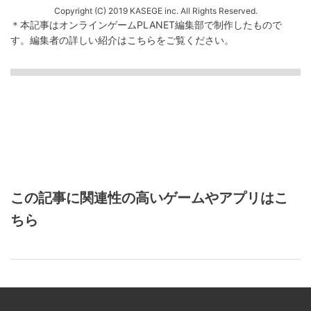
Copyright (C) 2019 KASEGE inc. All Rights Reserved.
＊本記事はオンラインゲームPLANET編集部で制作したもので
す。
編集者の詳しい紹介は
こちら
をご覧ください。
この記事に関連性の高いゲームやアプリはこ
ちら