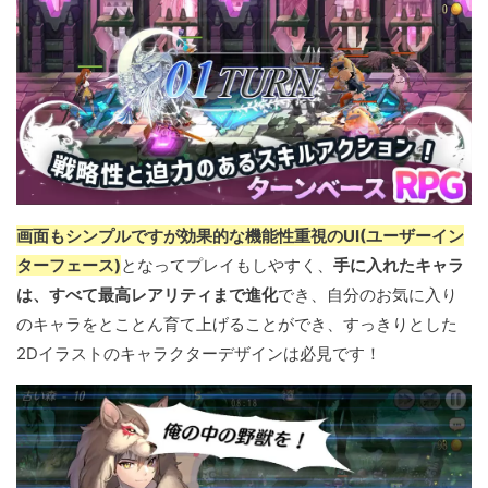
画面もシンプルですが効果的な機能性重視のUI(ユーザーイン
ターフェース)
となってプレイもしやすく、
手に入れたキャラ
は、すべて最高レアリティまで進化
でき、自分のお気に入り
のキャラをとことん育て上げることができ、すっきりとした
2Dイラストのキャラクターデザインは必見です！