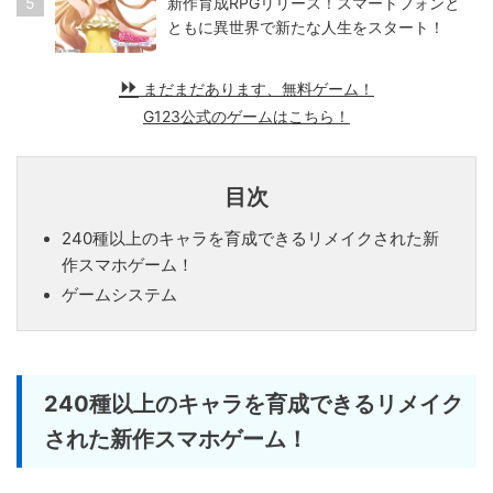
5
新作育成RPGリリース！スマートフォンと
ともに異世界で新たな人生をスタート！
まだまだあります、無料ゲーム！
G123公式のゲームはこちら！
目次
240種以上のキャラを育成できるリメイクされた新
作スマホゲーム！
ゲームシステム
240種以上のキャラを育成できるリメイク
された新作スマホゲーム！