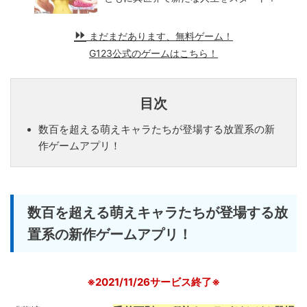
まだまだあります、無料ゲーム！
G123公式のゲームはこちら！
目次
数百を超える萌えキャラたちが登場する放置系の新
作ゲームアプリ！
数百を超える萌えキャラたちが登場する放
置系の新作ゲームアプリ！
※2021/11/26サービス終了※