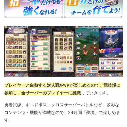
プレイヤーと白熱する対人戦/PvPが楽しめるので、競技場に
参加し、全サーバーのプレイヤーに挑戦
していきます。
勇者試練、ギルドボス、クロスサーバーバトルなど、多彩な
コンテンツ・機能が満載なので、24時間『夢境』で楽しめま
す。