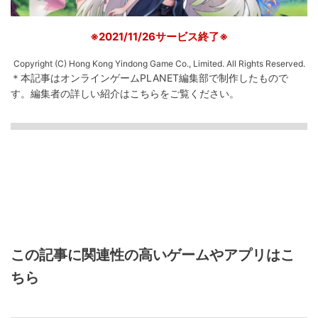
※2021/11/26サービス終了※
Copyright (C) Hong Kong Yindong Game Co., Limited. All Rights Reserved.
＊本記事はオンラインゲームPLANET編集部で制作したもので
す。
編集者の詳しい紹介は
こちら
をご覧ください。
この記事に関連性の高いゲームやアプリはこ
ちら