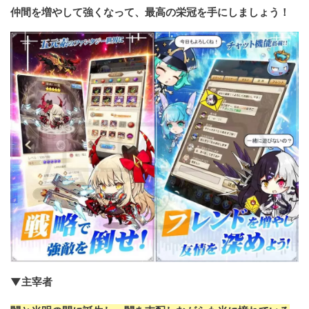
仲間を増やして強くなって、最高の栄冠を手にしましょう！
▼主宰者