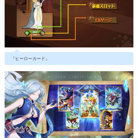
『ヒーローカード』