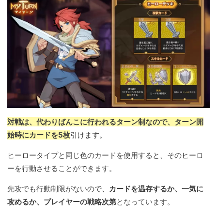
対戦は、代わりばんこに行われるターン制なので、ターン開
始時にカードを5枚
引けます。
ヒーロータイプと同じ色のカードを使用すると、そのヒーロ
ーを行動させることができます。
先攻でも行動制限がないので、
カードを温存するか、一気に
攻めるか、プレイヤーの戦略次第
となっています。