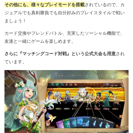
その他にも、様々なプレイモードを搭載
されているので、カ
ジュアルでも真剣勝負でも自分好みのプレイスタイルで戦い
ましょう！
カード交換やフレンドバトル、充実したソーシャル機能で、
友達と一緒にゲームを楽しめます。
さらに『マッチングコード対戦』という公式大会も用意
され
ています。