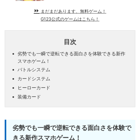
まだまだあります、無料ゲーム！
G123公式のゲームはこちら！
目次
劣勢でも一瞬で逆転できる面白さを体験できる新作
スマホゲーム！
バトルシステム
カードシステム
ヒーローカード
装備カード
劣勢でも一瞬で逆転できる面白さを体験で
きる新作スマホゲーム！