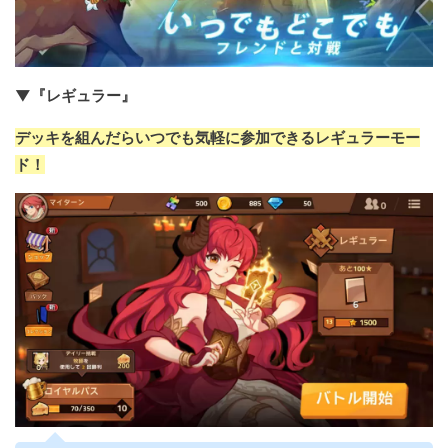
▼『レギュラー』
デッキを組んだらいつでも気軽に参加できるレギュラーモー
ド！