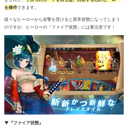
を操作
できます。
様々なヒーローから攻撃を受けると異常状態になってしまう
のですが、ヒーローの『ファイア状態』には要注意です！
▼『ファイア状態』