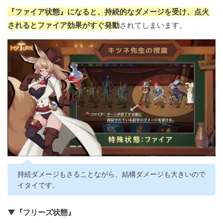
『ファイア状態』になると、持続的なダメージを受け、点火
されるとファイア効果がすぐ発動
されてしまいます。
持続ダメージもさることながら、結構ダメージも大きいので
イタイです。
▼『フリーズ状態』