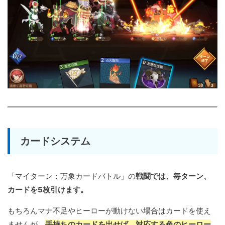
カードシステム
「マイターン：万象カードバトル」の
戦闘では、毎ターン、
カードを5枚引けます。
もちろんマナ不足やヒーローが動けない場合はカードを使え
ませんが、
手持ちのカードを出せば、対応する色のヒーロー