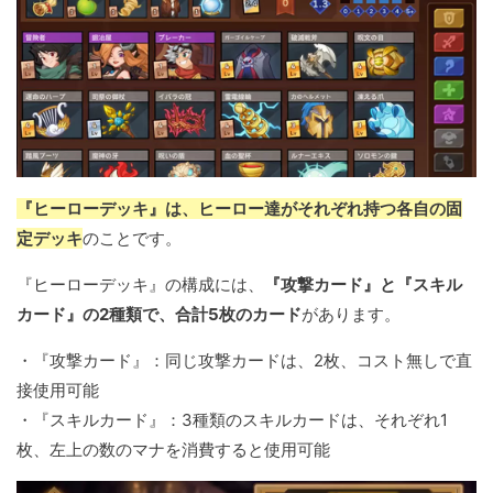
『ヒーローデッキ』は、ヒーロー達がそれぞれ持つ各自の固
定デッキ
のことです。
『ヒーローデッキ』の構成には、
『攻撃カード』と『スキル
カード』の2種類で、合計5枚のカード
があります。
・『攻撃カード』：同じ攻撃カードは、2枚、コスト無しで直
接使用可能
・『スキルカード』：3種類のスキルカードは、それぞれ1
枚、左上の数のマナを消費すると使用可能