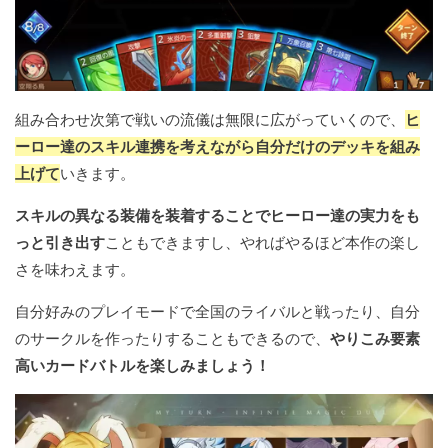
組み合わせ次第で戦いの流儀は無限に広がっていくので、
ヒ
ーロー達のスキル連携を考えながら自分だけのデッキを組み
上げて
いきます。
スキルの異なる装備を装着することでヒーロー達の実力をも
っと引き出す
こともできますし、やればやるほど本作の楽し
さを味わえます。
自分好みのプレイモードで全国のライバルと戦ったり、自分
のサークルを作ったりすることもできるので、
やりこみ要素
高いカードバトルを楽しみましょう！