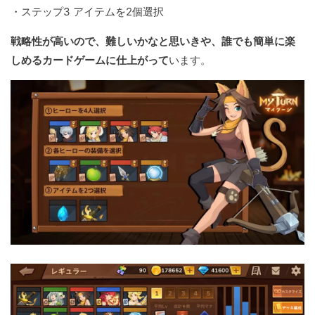
・ステップ3 アイテムを2個選択
戦略性が高いので、難しいかなと思いきや、誰でも簡単に楽
しめるカードゲームに仕上がって
います。