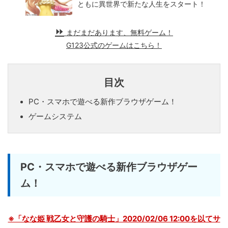
ともに異世界で新たな人生をスタート！
まだまだあります、無料ゲーム！
G123公式のゲームはこちら！
目次
PC・スマホで遊べる新作ブラウザゲーム！
ゲームシステム
PC・スマホで遊べる新作ブラウザゲー
ム！
※「なな姫 戦乙女と守護の騎士」2020/02/06 12:00を以てサ