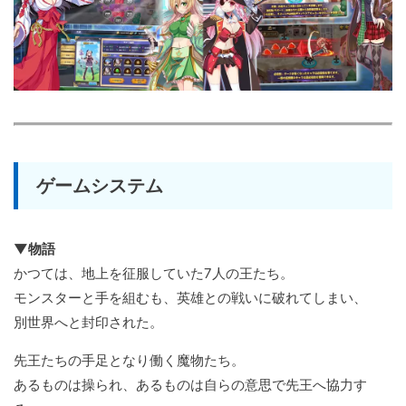
ゲームシステム
▼物語
かつては、地上を征服していた7人の王たち。
モンスターと手を組むも、英雄との戦いに破れてしまい、
別世界へと封印された。
先王たちの手足となり働く魔物たち。
あるものは操られ、あるものは自らの意思で先王へ協力す