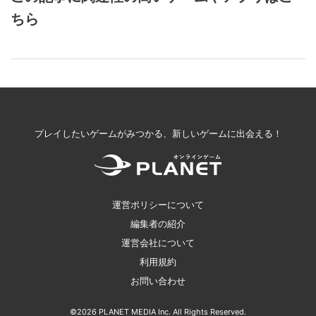
ちら
プレイしたいゲームがみつかる、新しいゲームに出会える！
運営ポリシーについて
編集者の紹介
運営会社について
利用規約
お問い合わせ
©2026 PLANET MEDIA Inc. All Rights Reserved.