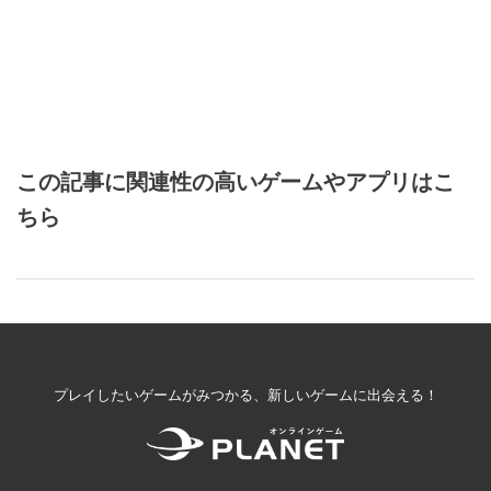
この記事に関連性の高いゲームやアプリはこ
ちら
プレイしたいゲームがみつかる、新しいゲームに出会える！