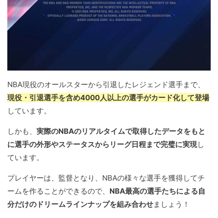
NBA現役のオールスターから引退したレジェンド選手まで、
現役・引退選手を含め4000人以上の選手がカード化して登場
しています。
しかも、
実際のNBAのリアルタイムで取得したデータをもと
に選手の外形やステータスからリーグ日程まで完璧に実現
し
ています。
プレイヤーは、監督となり、NBAの様々な選手を獲得してチ
ームを作ることができるので、
NBA最高の選手たちによる自
分だけのドリームラインナップを組み合わせ
ましょう！