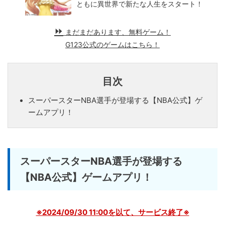
ともに異世界で新たな人生をスタート！
まだまだあります、無料ゲーム！
G123公式のゲームはこちら！
目次
スーパースターNBA選手が登場する【NBA公式】ゲ
ームアプリ！
スーパースターNBA選手が登場する
【NBA公式】ゲームアプリ！
※2024/09/30 11:00を以て、サービス終了※