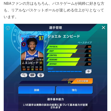
NBAファンの方はもちろん、バスケゲームが純粋に好きな方
も、リアルなバスケットボールが楽しめる仕上がりとなって
います。