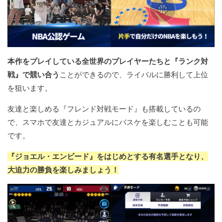
本作をプレイしている全世界のプレイヤーたちと『ランク対
戦』で競い合う
ことができるので、ライバルに勝利して上位
を狙います。
友達と楽しめる『フレンド対戦モード』も搭載しているの
で、スマホで友達とカジュアルにバスケを楽しむことも可能
です。
『ジョエル・エンビード』をはじめとする有名選手となり、
大迫力の勝負を楽しみましょう！