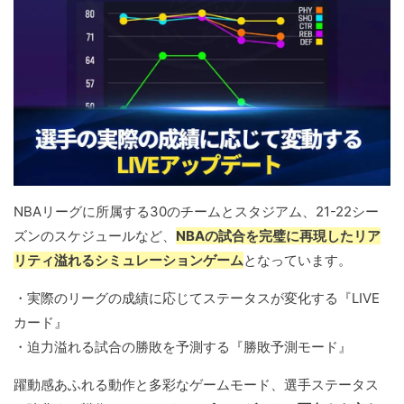
NBAリーグに所属する30のチームとスタジアム、21-22シー
ズンのスケジュールなど、
NBAの試合を完璧に再現したリア
リティ溢れるシミュレーションゲーム
となっています。
・実際のリーグの成績に応じてステータスが変化する『LIVE
カード』
・迫力溢れる試合の勝敗を予測する『勝敗予測モード』
躍動感あふれる動作と多彩なゲームモード、選手ステータス