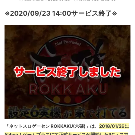
※2020/09/23 14:00サービス終了※
「ネットスロゲーセン ROKKAKU(六確)」は、
2018/01/26に
Yahoo！ゲームプラスにて正式サービスが開始したPC・スマ