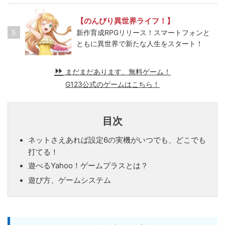
【のんびり異世界ライフ！】
5
新作育成RPGリリース！スマートフォンと
ともに異世界で新たな人生をスタート！
まだまだあります、無料ゲーム！
G123公式のゲームはこちら！
目次
ネットさえあれば設定6の実機がいつでも、どこでも
打てる！
遊べるYahoo！ゲームプラスとは？
遊び方、ゲームシステム