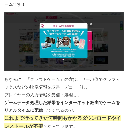
ームです！
ちなみに、『クラウドゲーム』の方は、サーバ側でグラフィ
ックスなどの映像情報を取得・デコードし、
プレイヤーの入力情報を受信・処理し、
ゲームデータ処理した結果をインターネット経由でゲームを
リアルタイムに配信
してくれるので、
これまで行ってきた何時間もかかるダウンロードやイ
ンストールが不要
となっています。