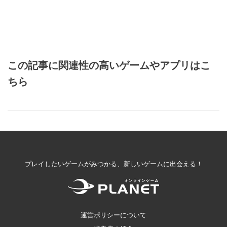
この記事に関連性の高いゲームやアプリはこ
ちら
プレイしたいゲームがみつかる、新しいゲームに出会える！
運営ポリシーについて