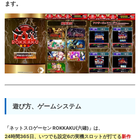
ます。
遊び方、ゲームシステム
「ネットスロゲーセン ROKKAKU(六確)」は、
24時間365日、いつでも設定6の実機スロットが打てる
新作