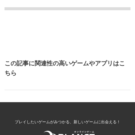
この記事に関連性の高いゲームやアプリはこ
ちら
プレイしたいゲームがみつかる、新しいゲームに出会える！