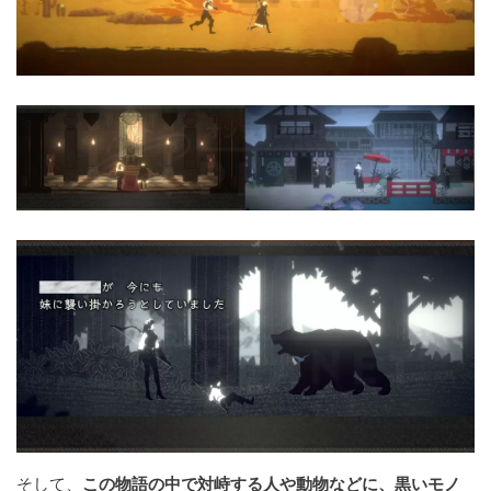
そして、
この物語の中で対峙する人や動物などに、黒いモノ