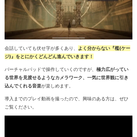
会話していても伏せ字が多くあり、
よく分からない『檻(ケー
ジ)』をとにかくどんどん進んでいきます！
バーチャルパッドで操作していくのですが、
極力広がってい
る世界を見渡せるようなカメラワーク、一気に世界観に引き
込んでくれる音楽
が楽しめます。
導入までのプレイ動画を撮ったので、興味のある方は、ぜひ
ご覧ください。