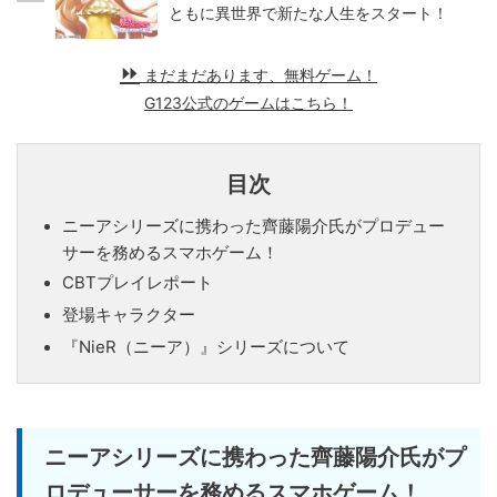
ともに異世界で新たな人生をスタート！
まだまだあります、無料ゲーム！
G123公式のゲームはこちら！
目次
ニーアシリーズに携わった齊藤陽介氏がプロデュー
サーを務めるスマホゲーム！
CBTプレイレポート
登場キャラクター
『NieR（ニーア）』シリーズについて
ニーアシリーズに携わった齊藤陽介氏がプ
ロデューサーを務めるスマホゲーム！