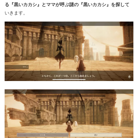
る『黒いカカシ』とママが呼ぶ謎の『黒いカカシ』を探して
いきます。