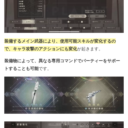
装備するメイン武器により、使用可能スキルが変化するの
で、キャラ攻撃のアクションにも変化
が起きます。
装備物によって、異なる専用コマンドでパーティーをサポー
トすることも可能
です。