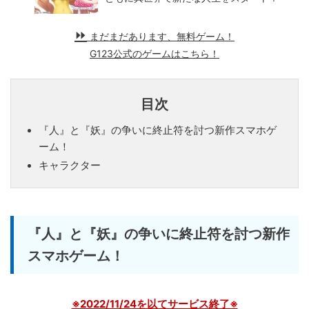
まだまだあります、無料ゲーム！
G123公式のゲームはこちら！
目次
『人』と『妖』の争いに終止符を討つ新作スマホゲ
ーム！
キャラクター
『人』と『妖』の争いに終止符を討つ新作
スマホゲーム！
※2022/11/24を以てサービス終了※