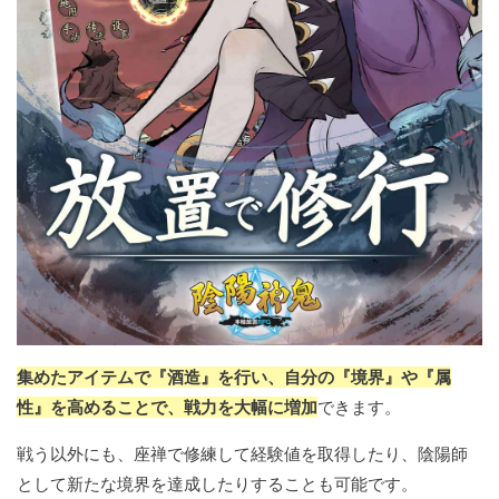
集めたアイテムで『酒造』を行い、自分の『境界』や『属
性』を高めることで、戦力を大幅に増加
できます。
戦う以外にも、座禅で修練して経験値を取得したり、陰陽師
として新たな境界を達成したりすることも可能です。