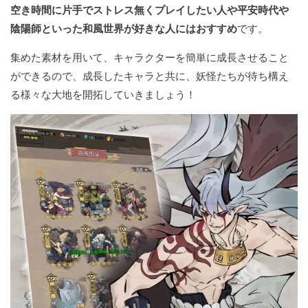
空き時間に片手でストレス無くプレイしたい人や平安時代や
陰陽師といった和風世界が好きな人にはおすすめ
です。
集めた素材を用いて、キャラクターを簡単に成長させること
ができるので、成長したキャラと共に、妖怪たちが待ち構え
る様々な大地を開拓していきましょう！