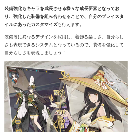
装備強化もキャラを成長させる様々な成長要素となってお
り、強化した装備を組み合わせることで、自分のプレイスタ
イルにあったカスタマイズ
も行えます。
装備毎に異なるデザインを採用し、着飾る楽しさ、自分らし
さも表現できるシステムとなっているので、装備を強化して
自分らしさを表現しましょう！