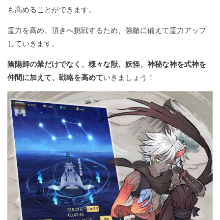
も高めることができます。
霊力を高め、頂きへ挑戦するため、強敵に備えて霊力アップ
していきます。
陰陽師の業だけでなく、様々な獣、妖怪、神秘な神を式神を
仲間に加えて、戦略を高めて
いきましょう！