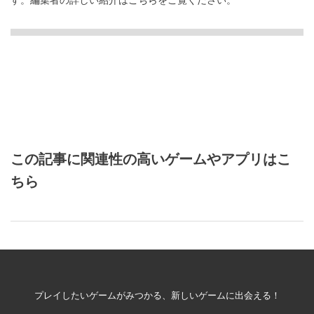
この記事に関連性の高いゲームやアプリはこ
ちら
プレイしたいゲームがみつかる、新しいゲームに出会える！