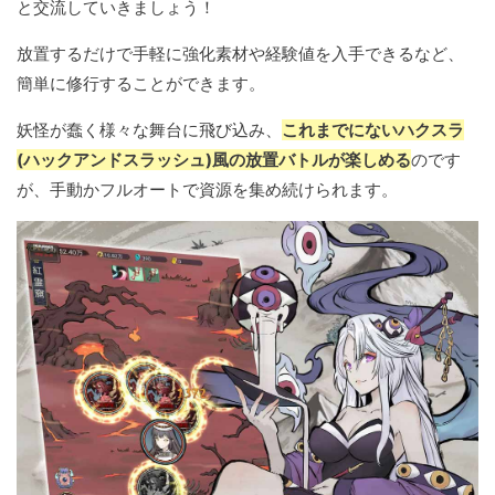
と交流していきましょう！
放置するだけで手軽に強化素材や経験値を入手できるなど、
簡単に修行することができます。
妖怪が蠢く様々な舞台に飛び込み、
これまでにないハクスラ
(ハックアンドスラッシュ)風の放置バトルが楽しめる
のです
が、手動かフルオートで資源を集め続けられます。