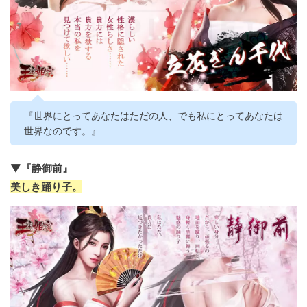
『世界にとってあなたはただの人、でも私にとってあなたは
世界なのです。』
▼『静御前』
美しき踊り子。