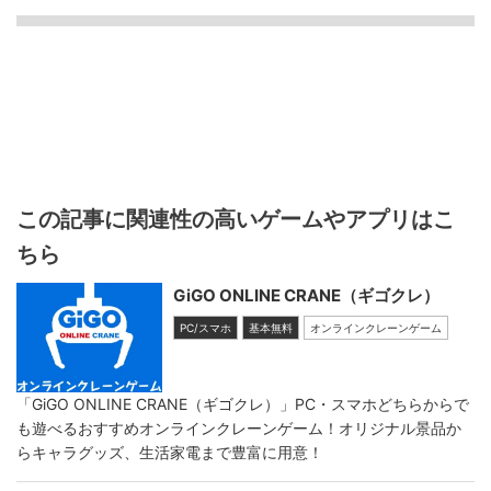
この記事に関連性の高いゲームやアプリはこ
ちら
GiGO ONLINE CRANE（ギゴクレ）
PC/スマホ
基本無料
オンラインクレーンゲーム
「GiGO ONLINE CRANE（ギゴクレ）」PC・スマホどちらからで
も遊べるおすすめオンラインクレーンゲーム！オリジナル景品か
らキャラグッズ、生活家電まで豊富に用意！