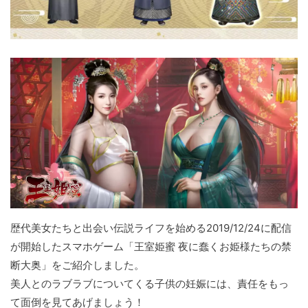
歴代美女たちと出会い伝説ライフを始める2019/12/24に配信
が開始したスマホゲーム「王室姫蜜 夜に蠢くお姫様たちの禁
断大奥」をご紹介しました。
美人とのラブラブについてくる子供の妊娠には、責任をもっ
て面倒を見てあげましょう！