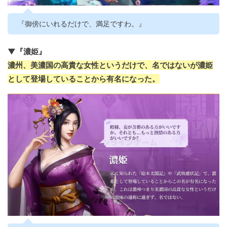
『御傍にいれるだけで、満足ですわ。』
▼『濃姫』
濃州、美濃国の高貴な女性というだけで、名ではないが濃姫
として登場していることから有名になった。