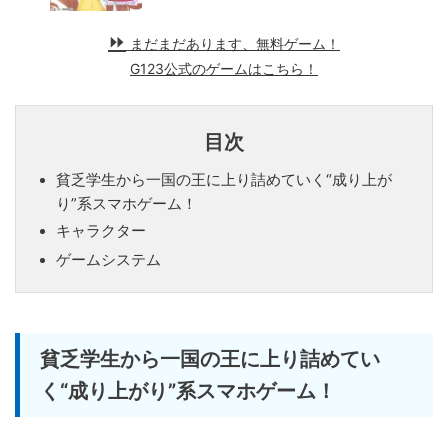
まだまだあります、無料ゲーム！
G123公式のゲームはこちら！
目次
貧乏学生から一国の王に上り詰めていく“成り上が
り”系スマホゲーム！
キャラクター
ゲームシステム
貧乏学生から一国の王に上り詰めてい
く“成り上がり”系スマホゲーム！