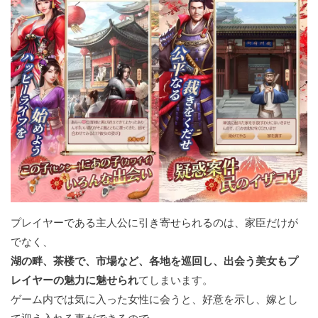
プレイヤーである主人公に引き寄せられるのは、家臣だけが
でなく、
湖の畔、茶楼で、市場など、各地を巡回し、出会う美女もプ
レイヤーの魅力に魅せられ
てしまいます。
ゲーム内では気に入った女性に会うと、好意を示し、嫁とし